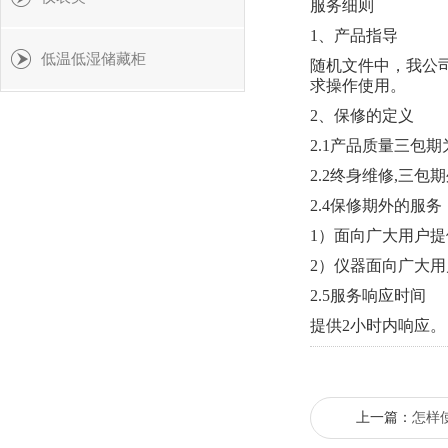
服务细则
1、产品指导
低温低湿储藏柜
随机文件中，我公
求操作使用。
2、保修的定义
2.1产品质量三包
2.2终身维修,三
2.4保修期外的服务
1）面向广大用户
2）仪器面向广大
2.5服务响应时间
提供2小时内响应。
上一篇：
怎样