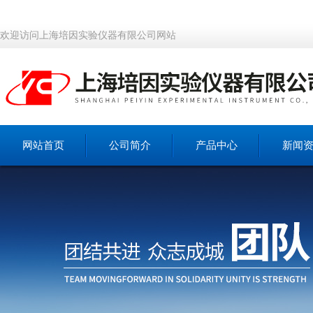
欢迎访问上海培因实验仪器有限公司网站
网站首页
公司简介
产品中心
新闻