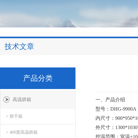
技术文章
产品分类
高温烘箱
一、产品介绍
型号：DHG-9900A
> 烘干箱
内尺寸：900*950*1
外尺寸：1300*1030
> 400度高温烘箱
控温范围：室温+10-2