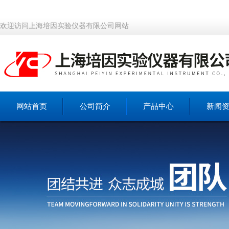
欢迎访问上海培因实验仪器有限公司网站
网站首页
公司简介
产品中心
新闻