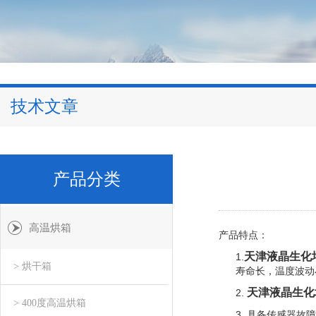
技术文章
产品分类
高温烘箱
产品特点：
天津液晶生化培
1.
> 烘干箱
寿命长，温度波动
天津液晶生化培
2.
> 400度高温烘箱
3.
具备传感器故障