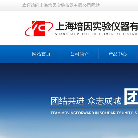
欢迎访问上海培因实验仪器有限公司网站
网站首页
公司简介
产品中心