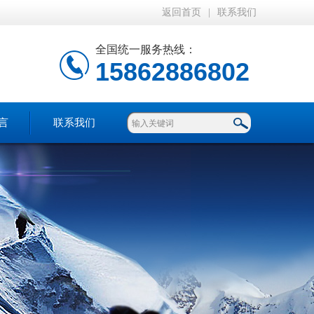
返回首页
|
联系我们
全国统一服务热线：
15862886802
言
联系我们