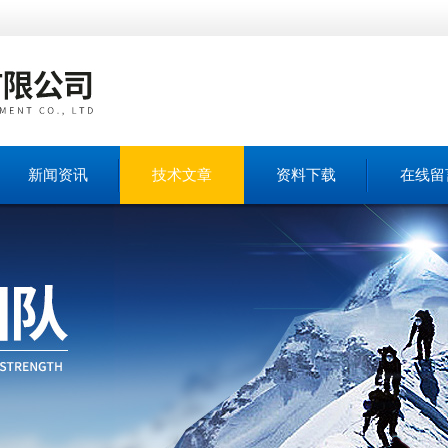
新闻资讯
技术文章
资料下载
在线留