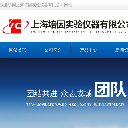
欢迎访问上海培因实验仪器有限公司网站
网站首页
公司简介
产品中心
新闻