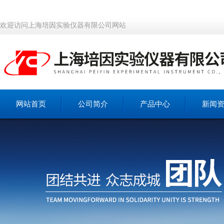
欢迎访问上海培因实验仪器有限公司网站
网站首页
公司简介
产品中心
新闻