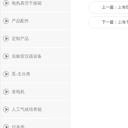
电热真空干燥箱
上一篇：
上海双
产品配件
下一篇：
上海
定制产品
实验室仪器设备
泵-主分类
发电机
人工气候培养箱
仪表类