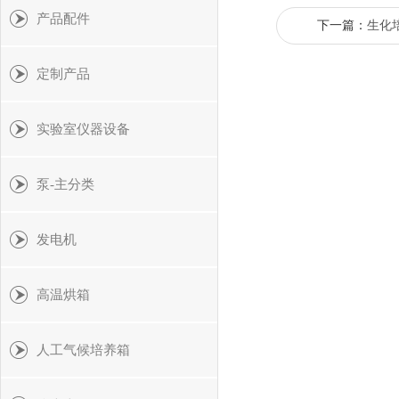
产品配件
下一篇：
生化
定制产品
实验室仪器设备
泵-主分类
发电机
高温烘箱
人工气候培养箱