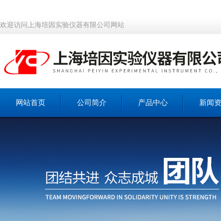
欢迎访问上海培因实验仪器有限公司网站
网站首页
公司简介
产品中心
新闻