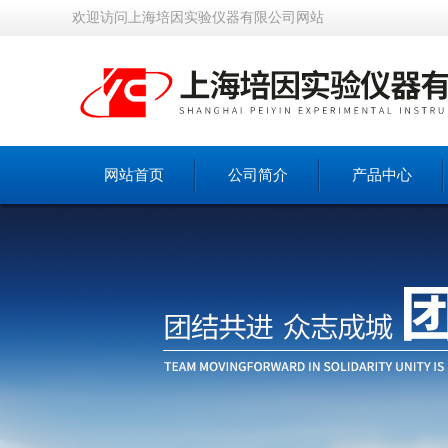
欢迎访问上海培因实验仪器有限公司网站
网站首页
公司简介
产品中心