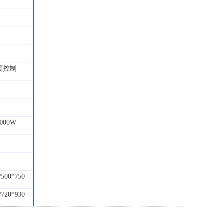
度控制
000W
*500*750
*720*930