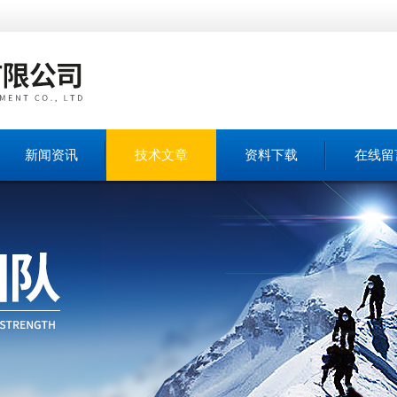
新闻资讯
技术文章
资料下载
在线留