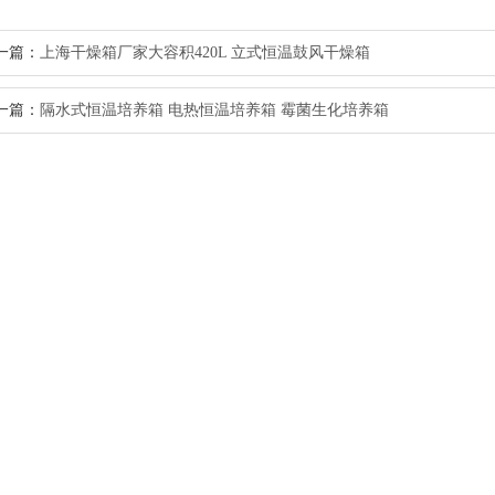
一篇：
上海干燥箱厂家大容积420L 立式恒温鼓风干燥箱
一篇：
隔水式恒温培养箱 电热恒温培养箱 霉菌生化培养箱