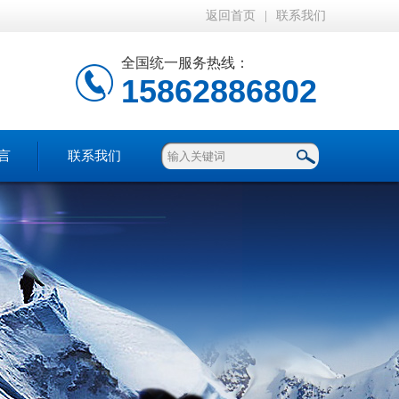
返回首页
|
联系我们
全国统一服务热线：
15862886802
言
联系我们