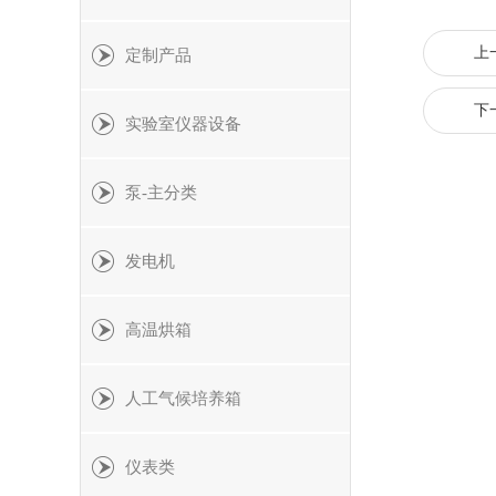
上
定制产品
下
实验室仪器设备
泵-主分类
发电机
高温烘箱
人工气候培养箱
仪表类