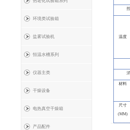
热老化试验箱系列
环境类试验箱
盐雾试验机
温度
恒温水槽系列
仪器主类
材料
干燥设备
尺寸
电热真空干燥箱
(MM)
产品配件