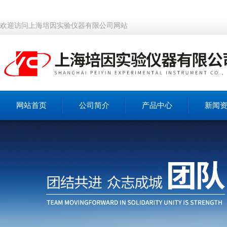
欢迎访问上海培因实验仪器有限公司网站
网站首页
公司简介
产品中心
新闻