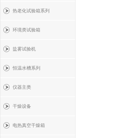
热老化试验箱系列
环境类试验箱
盐雾试验机
恒温水槽系列
仪器主类
干燥设备
电热真空干燥箱