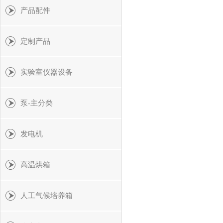
产品配件
定制产品
实验室仪器设备
泵-主分类
发电机
高温烘箱
人工气候培养箱