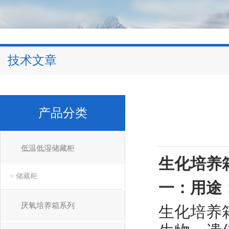
技术文章
产品分类
低温低湿储藏柜
生化培养箱
> 储藏柜
一：用途
厌氧培养箱系列
生化培养