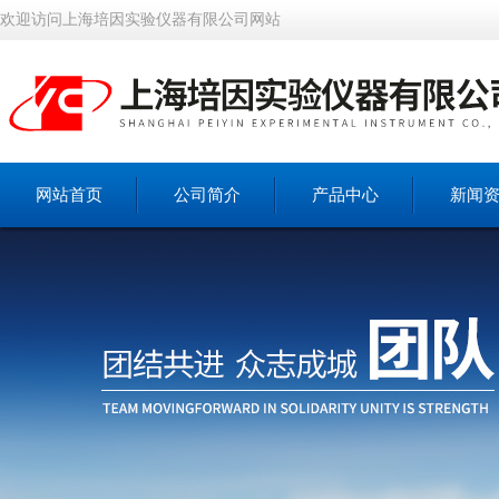
欢迎访问上海培因实验仪器有限公司网站
网站首页
公司简介
产品中心
新闻