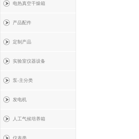
电热真空干燥箱
产品配件
定制产品
实验室仪器设备
泵-主分类
发电机
人工气候培养箱
仪表类