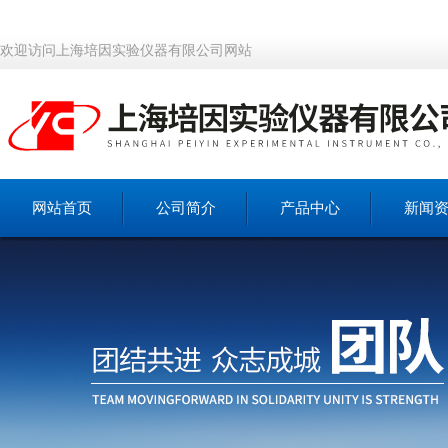
欢迎访问上海培因实验仪器有限公司网站
网站首页
公司简介
产品中心
新闻