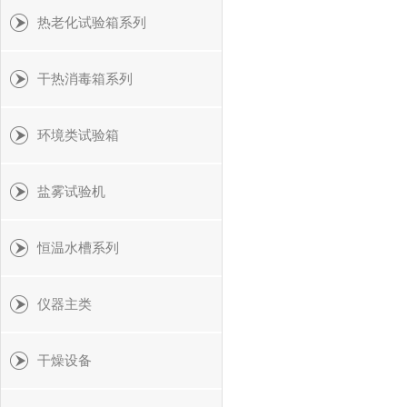
热老化试验箱系列
干热消毒箱系列
环境类试验箱
盐雾试验机
恒温水槽系列
仪器主类
干燥设备