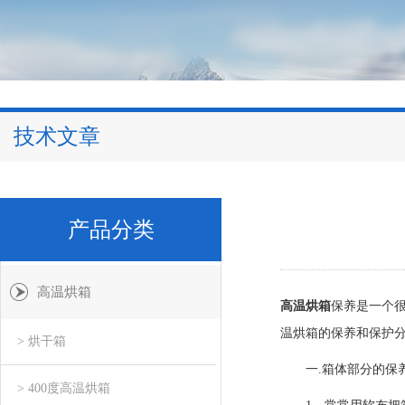
技术文章
产品分类
高温烘箱
高温烘箱
保养是一个
温烘箱的保养和保护
> 烘干箱
一.箱体部分的保
> 400度高温烘箱