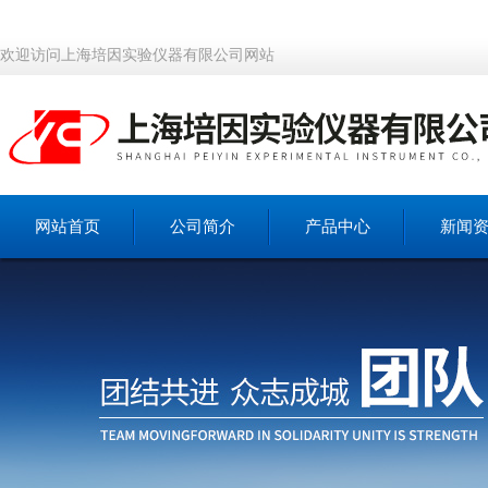
欢迎访问上海培因实验仪器有限公司网站
网站首页
公司简介
产品中心
新闻