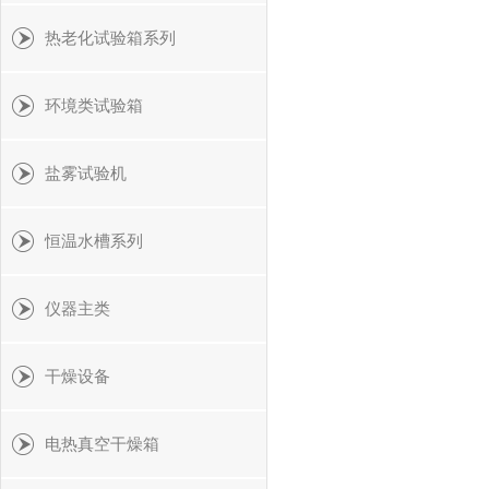
热老化试验箱系列
环境类试验箱
盐雾试验机
恒温水槽系列
仪器主类
干燥设备
电热真空干燥箱