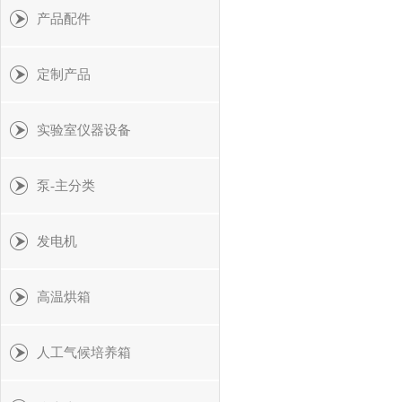
产品配件
定制产品
实验室仪器设备
泵-主分类
发电机
高温烘箱
人工气候培养箱