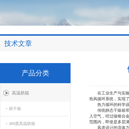
技术文章
产品分类
高温烘箱
在工业生产与实验室
热风循环系统，实现
热力循环的科学设
> 烘干箱
传统静态干燥箱常面
入空气，经过镍铬合金
范围内，即使是多层
> 400度高温烘箱
风道设计的流体力学