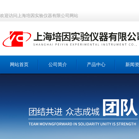
欢迎访问上海培因实验仪器有限公司网站
网站首页
公司简介
产品中心
新闻