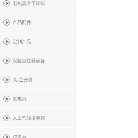
电热真空干燥箱
产品配件
定制产品
实验室仪器设备
泵-主分类
发电机
人工气候培养箱
仪表类