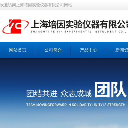
欢迎访问上海培因实验仪器有限公司网站
网站首页
公司简介
产品中心
新闻