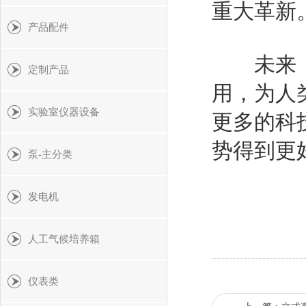
重大革新
产品配件
未来，
定制产品
用，为人
实验室仪器设备
更多的科
势得到更
泵-主分类
发电机
人工气候培养箱
仪表类