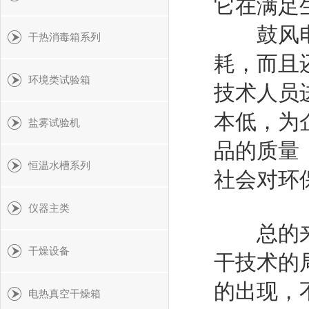
它在满足
鼓风电热
干热消毒箱系列
耗，而且
环境类试验箱
技术人员
本低，为
盐雾试验机
品的质量
恒温水槽系列
社会对环
仪器主类
总的来说
干燥设备
干技术的
的出现，
电热真空干燥箱