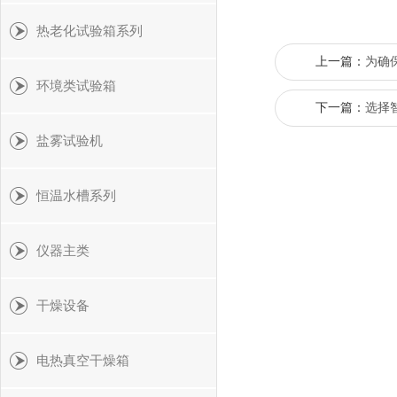
热老化试验箱系列
上一篇：
为确
环境类试验箱
下一篇：
选择
盐雾试验机
恒温水槽系列
仪器主类
干燥设备
电热真空干燥箱