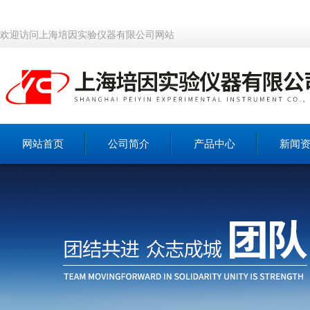
欢迎访问上海培因实验仪器有限公司网站
网站首页
公司简介
产品中心
新闻