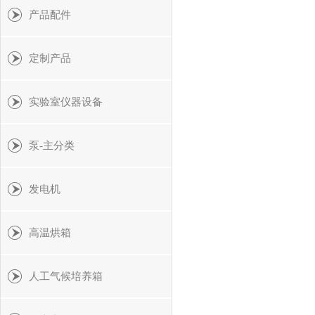
产品配件
定制产品
实验室仪器设备
泵-主分类
发电机
高温烘箱
人工气候培养箱