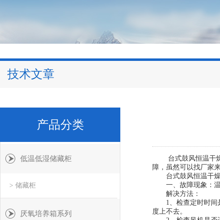
技术文章
产品分类
低温低湿储藏柜
台式鼓风恒温干燥箱
障，虽然可以找厂家
台式鼓风恒温干
一、故障现象：温
> 储藏柜
解决方法：
1、检查定时时间是
度上不去。
厌氧培养箱系列