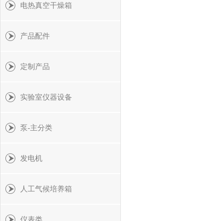
电热真空干燥箱
产品配件
定制产品
实验室仪器设备
泵-主分类
发电机
人工气候培养箱
仪表类