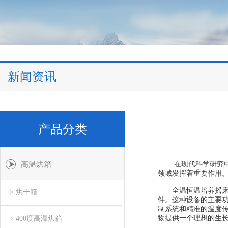
新闻资讯
产品分类
高温烘箱
在现代科学研究中，
领域发挥着重要作用
全温恒温培养摇床，
> 烘干箱
件。这种设备的主要
制系统和精准的温度传
物提供一个理想的生
> 400度高温烘箱