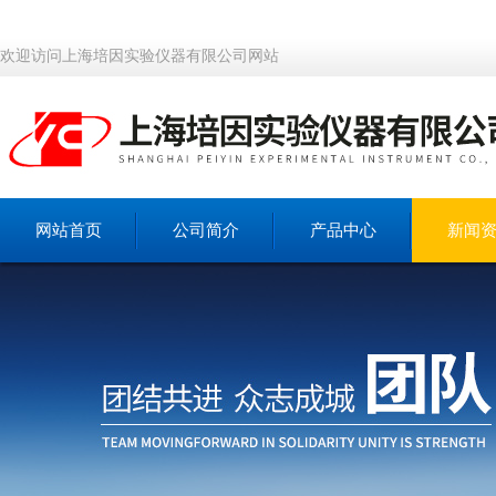
欢迎访问上海培因实验仪器有限公司网站
网站首页
公司简介
产品中心
新闻