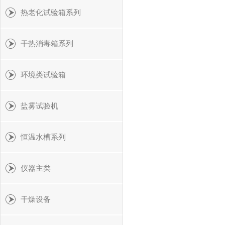
热老化试验箱系列
干热消毒箱系列
环境类试验箱
盐雾试验机
恒温水槽系列
仪器主类
干燥设备