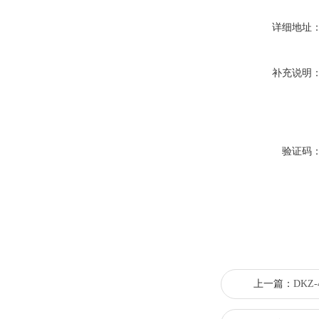
详细地址
补充说明
验证码
上一篇：
DKZ