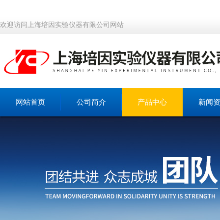
欢迎访问上海培因实验仪器有限公司网站
网站首页
公司简介
产品中心
新闻