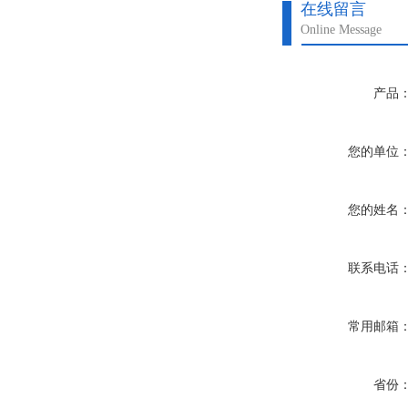
在线留言
Online Message
产品
您的单位
您的姓名
联系电话
常用邮箱
省份