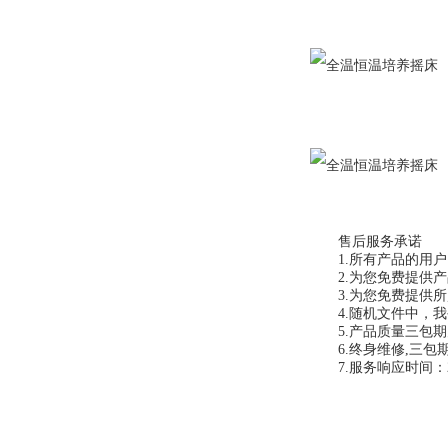
售后服务承诺
1.所有产品的用户
2.为您免费提供产
3.为您免费提供所
4.随机文件中，我
5.产品质量三包期
6.终身维修,三包
7.服务响应时间：