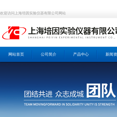
欢迎访问上海培因实验仪器有限公司网站
网站首页
公司简介
产品中心
新闻