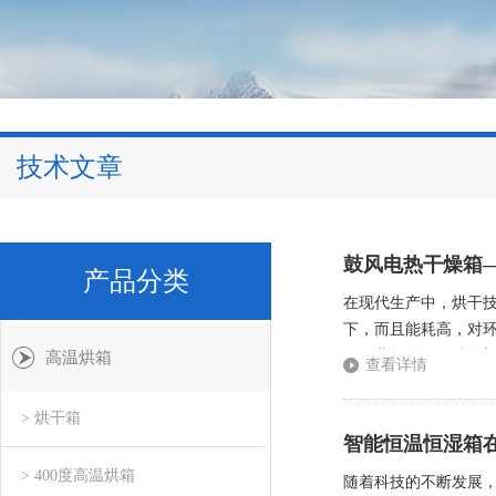
技术文章
鼓风电热干燥箱
产品分类
在现代生产中，烘干
下，而且能耗高，对
行各业提供了一种全
高温烘箱
查看详情
而达到烘干目的的设备
> 烘干箱
智能恒温恒湿箱
> 400度高温烘箱
随着科技的不断发展