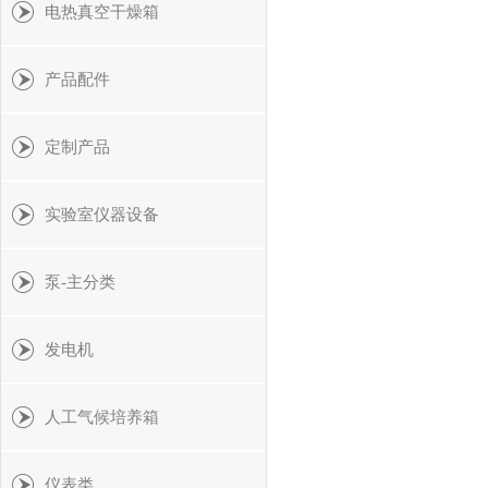
电热真空干燥箱
产品配件
定制产品
实验室仪器设备
泵-主分类
发电机
人工气候培养箱
仪表类