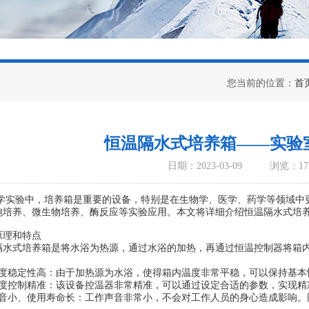
您当前的位置：
首
恒温隔水式培养箱——实验
日期：2023-03-09
浏览：17
验中，培养箱是重要的设备，特别是在生物学、医学、药学等领域中
胞培养、微生物培养、酶反应等实验应用。本文将详细介绍恒温隔水式培
理和特点
式培养箱是将水浴为热源，通过水浴的加热，再通过恒温控制器将箱内
稳定性高：由于加热源为水浴，使得箱内温度非常平稳，可以保持基本
控制精准：该设备控温器非常精准，可以通过设定合适的参数，实现精
小、使用寿命长：工作声音非常小，不会对工作人员的身心造成影响。