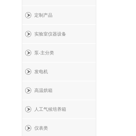
定制产品
实验室仪器设备
泵-主分类
发电机
高温烘箱
人工气候培养箱
仪表类