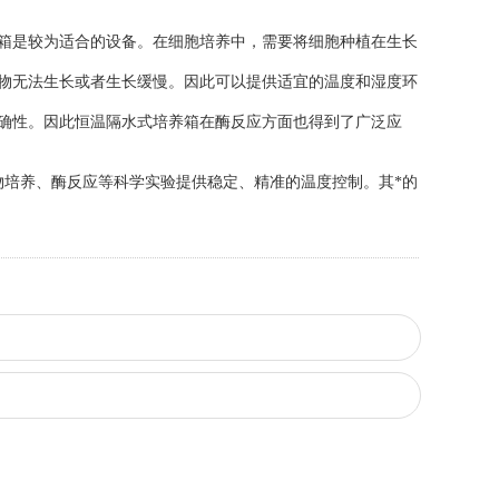
箱是较为适合的设备。在细胞培养中，需要将细胞种植在生长
物无法生长或者生长缓慢。因此可以提供适宜的温度和湿度环
确性。因此恒温隔水式培养箱在酶反应方面也得到了广泛应
培养、酶反应等科学实验提供稳定、精准的温度控制。其*的