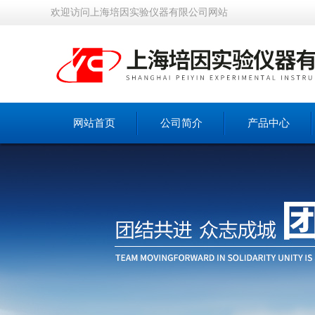
欢迎访问上海培因实验仪器有限公司网站
网站首页
公司简介
产品中心