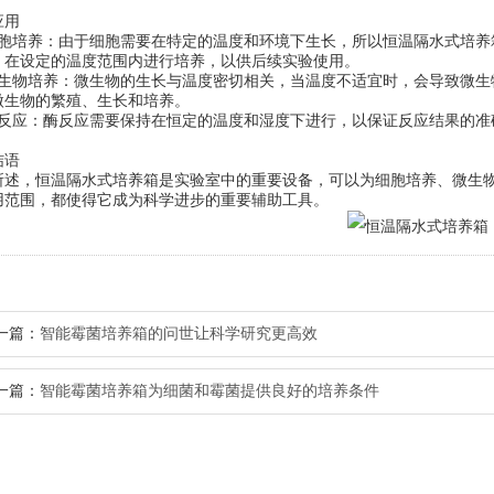
。
用
培养：由于细胞需要在特定的温度和环境下生长，所以恒温隔水式培养
，在设定的温度范围内进行培养，以供后续实验使用。
物培养：微生物的生长与温度密切相关，当温度不适宜时，会导致微生
微生物的繁殖、生长和培养。
应：酶反应需要保持在恒定的温度和湿度下进行，以保证反应结果的准
语
，恒温隔水式培养箱是实验室中的重要设备，可以为细胞培养、微生物
用范围，都使得它成为科学进步的重要辅助工具。
一篇：
智能霉菌培养箱的问世让科学研究更高效
一篇：
智能霉菌培养箱为细菌和霉菌提供良好的培养条件