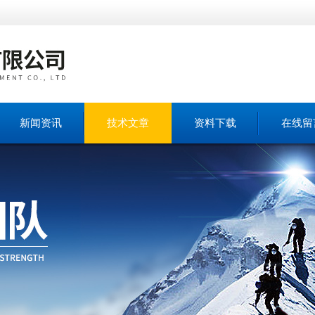
新闻资讯
技术文章
资料下载
在线留