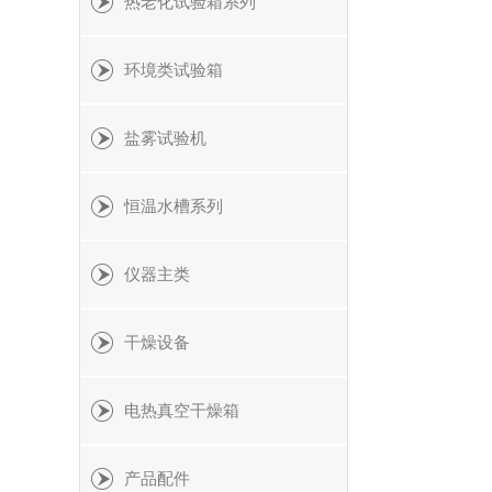
热老化试验箱系列
环境类试验箱
盐雾试验机
恒温水槽系列
仪器主类
干燥设备
电热真空干燥箱
产品配件