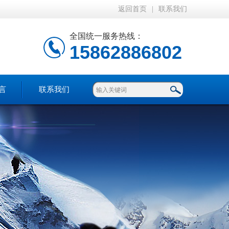
返回首页
|
联系我们
全国统一服务热线：
15862886802
言
联系我们