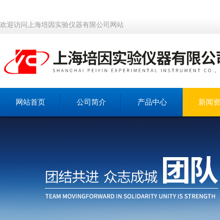
欢迎访问上海培因实验仪器有限公司网站
网站首页
公司简介
产品中心
新闻