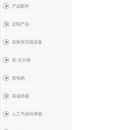
产品配件
定制产品
实验室仪器设备
泵-主分类
发电机
高温烘箱
人工气候培养箱