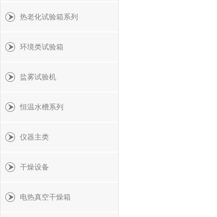
热老化试验箱系列
环境类试验箱
盐雾试验机
恒温水槽系列
仪器主类
干燥设备
电热真空干燥箱