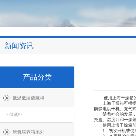
新闻资讯
产品分类
低温低湿储藏柜
使用上海干燥箱的
上海干燥箱可根据不
防静电烘干机、充气式
随着社会的发展，烘箱
> 储藏柜
托盘、湿度计和干燥剂
使用上海干燥箱前
1、初次开机或使用
厌氧培养箱系列