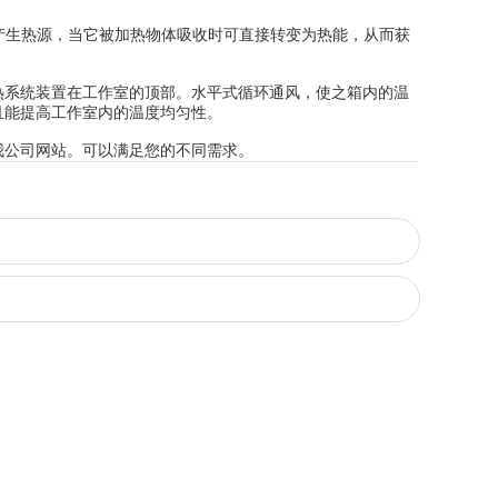
产生热源，当它被加热物体吸收时可直接转变为热能，从而获
系统装置在工作室的顶部。水平式循环通风，使之箱内的温
且能提高工作室内的温度均匀性。
公司网站。可以满足您的不同需求。