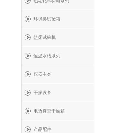
热老化试验箱系列
环境类试验箱
盐雾试验机
恒温水槽系列
仪器主类
干燥设备
电热真空干燥箱
产品配件