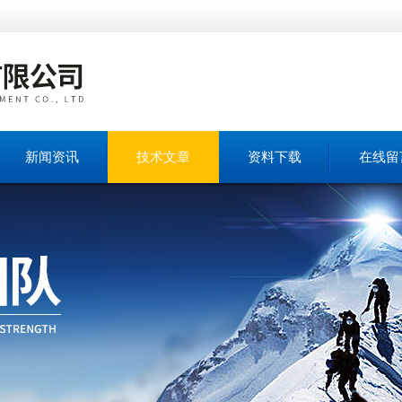
新闻资讯
技术文章
资料下载
在线留