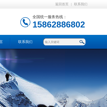
返回首页
|
联系我们
全国统一服务热线：
15862886802
言
联系我们