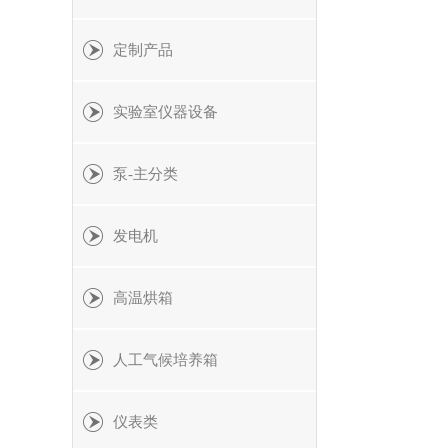
定制产品
实验室仪器设备
泵-主分类
发电机
高温烘箱
人工气候培养箱
仪表类