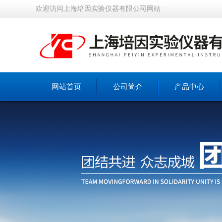
欢迎访问上海培因实验仪器有限公司网站
网站首页
公司简介
产品中心