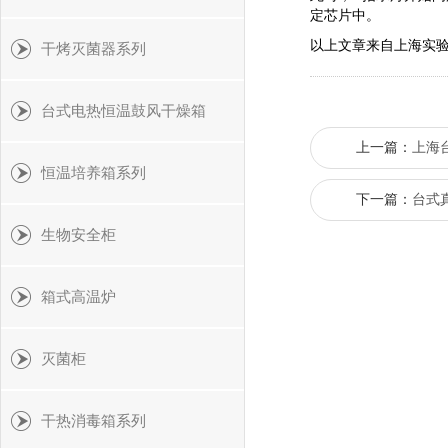
定芯片中。
以上文章来自上海实
干烤灭菌器系列
台式电热恒温鼓风干燥箱
上一篇：
上海台
恒温培养箱系列
下一篇：
台式
生物安全柜
箱式高温炉
灭菌柜
干热消毒箱系列