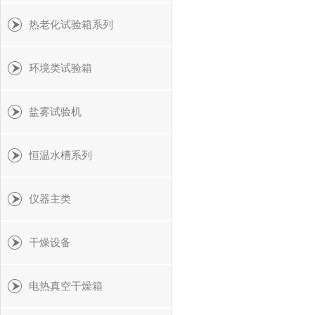
热老化试验箱系列
环境类试验箱
盐雾试验机
恒温水槽系列
仪器主类
干燥设备
电热真空干燥箱