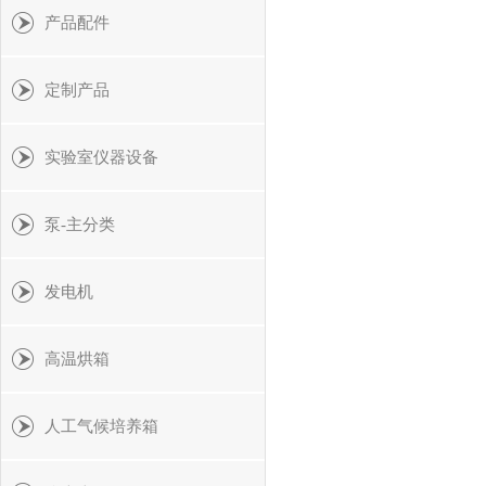
产品配件
定制产品
实验室仪器设备
泵-主分类
发电机
高温烘箱
人工气候培养箱