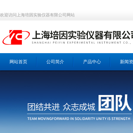
欢迎访问上海培因实验仪器有限公司网站
网站首页
公司简介
产品中心
新闻