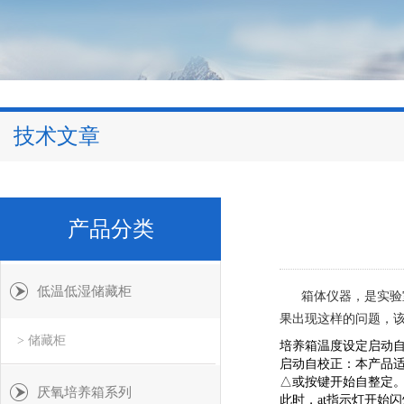
技术文章
产品分类
低温低湿储藏柜
箱体仪器，是实验
果出现这样的问题，
> 储藏柜
培养箱温度设定启动
启动自校正：本产品适
△或按键开始自整定
厌氧培养箱系列
此时，at指示灯开始