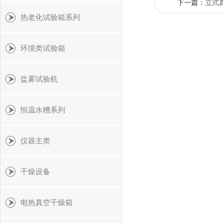
下一篇：
立式
热老化试验箱系列
环境类试验箱
盐雾试验机
恒温水槽系列
仪器主类
干燥设备
电热真空干燥箱