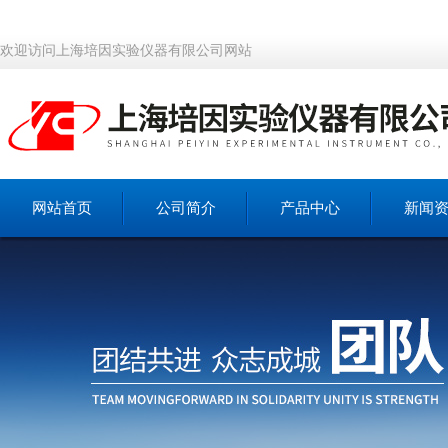
欢迎访问上海培因实验仪器有限公司网站
网站首页
公司简介
产品中心
新闻