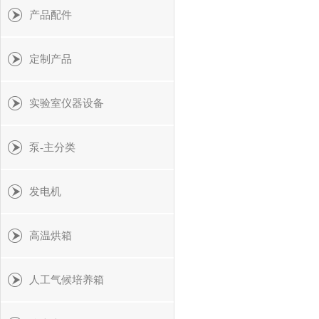
产品配件
定制产品
实验室仪器设备
泵-主分类
发电机
高温烘箱
人工气候培养箱