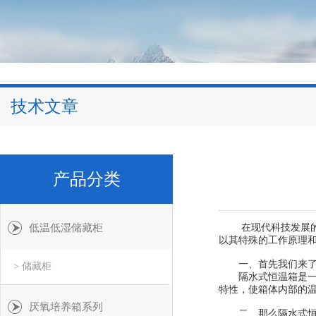
技术文章
产品分类
低温低湿储藏柜
在现代科技发展的背
以其特殊的工作原理
一、首先我们来了
> 储藏柜
隔水式恒温箱是一种
特性，使箱体内部的
厌氧培养箱系列
二、那么隔水式恒