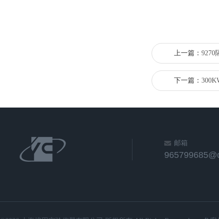
上一篇：
927
下一篇：
300
邮箱
965799685@