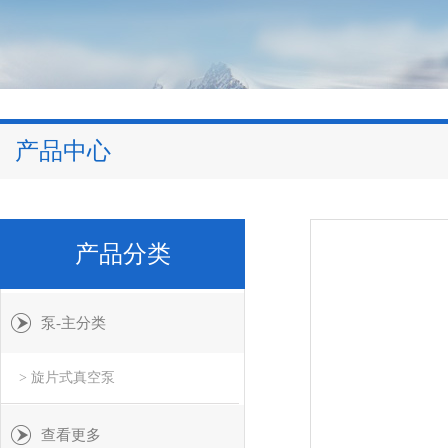
产品中心
产品分类
泵-主分类
> 旋片式真空泵
查看更多