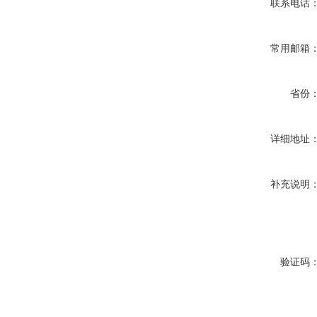
联系电话
常用邮箱
省份
详细地址
补充说明
验证码