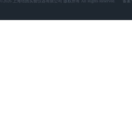
©2026 上海培因实验仪器有限公司 版权所有 All Rights Reserved.
备案