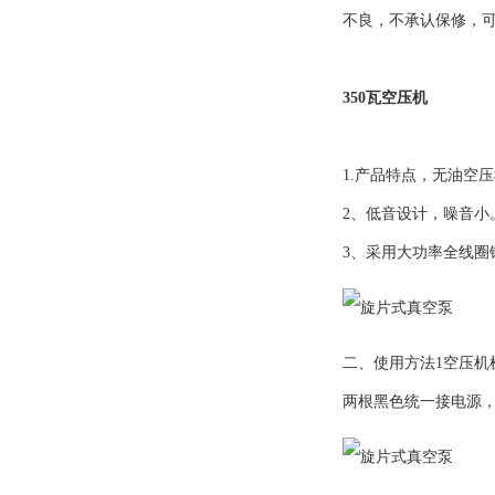
不良，不承认保修，
350瓦空压机
1.产品特点，无油空
2、低音设计，噪音
3、采用大功率全线
二、使用方法1空压机
两根黑色统一接电源