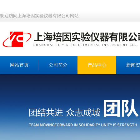
欢迎访问上海培因实验仪器有限公司网站
网站首页
公司简介
产品中心
新闻