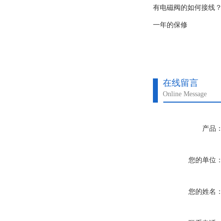
有电磁阀的如何接线
一年的保修
在线留言
Online Message
产品
您的单位
您的姓名