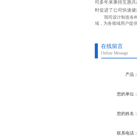
司多年来秉持互惠共
时促进了公司快速健
我司设计制造各
域，为各领域用户提供
在线留言
Online Message
产品
您的单位
您的姓名
联系电话