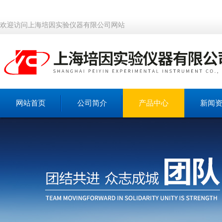
欢迎访问上海培因实验仪器有限公司网站
网站首页
公司简介
产品中心
新闻