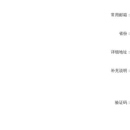
常用邮箱
省份
详细地址
补充说明
验证码