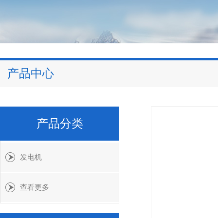
产品中心
产品分类
发电机
查看更多