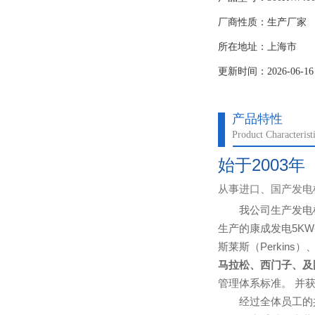
厂商性质：生产厂家
所在地址：上海市
更新时间：2026-06-16
产品特性
Product Characterist
始于2003年
从事进口、国产发电
我公司生产发电
生产的康成发电5KW
斯莱斯（Perkins）
马拉松、西门子、及
管理体系标准。 并
经过全体员工的