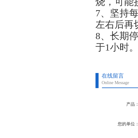
烧，可能
7、坚持
左右后再
8、长期
于1小时
在线留言
Online Message
产品
您的单位