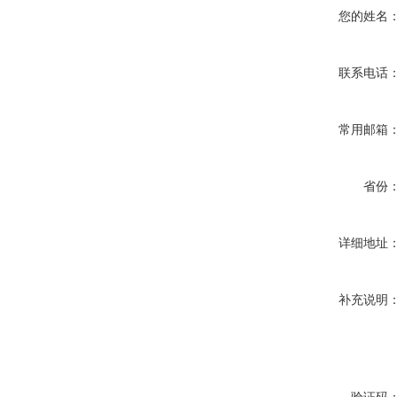
您的姓名
联系电话
常用邮箱
省份
详细地址
补充说明