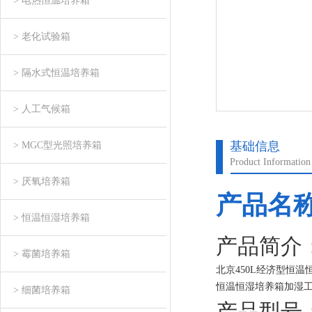
> 电热恒温培养箱
> 老化试验箱
> 隔水式恒温培养箱
> 人工气候箱
基础信息
> MGC型光照培养箱
Product Information
> 厌氧培养箱
产品名
> 恒温恒湿培养箱
产品简介
> 霉菌培养箱
北京450L经济型恒温
恒温恒湿培养箱加湿
> 细菌培养箱
好后排空连接管内空
产品型号：L