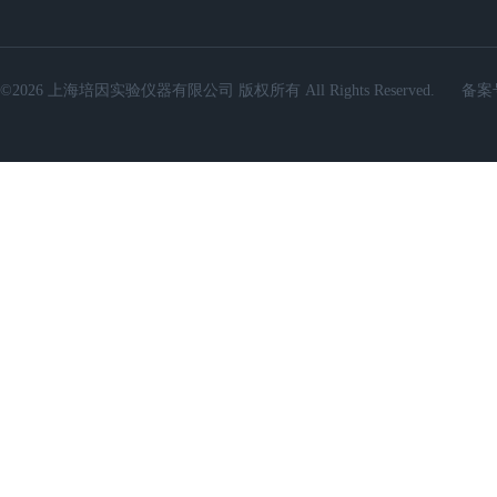
©2026 上海培因实验仪器有限公司 版权所有 All Rights Reserved.
备案