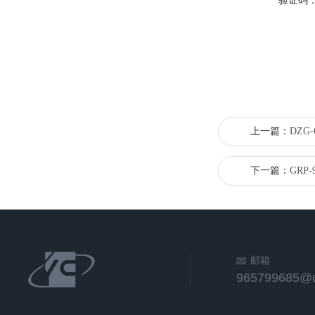
验证码
上一篇：
DZG
下一篇：
GRP
邮箱
965799685@