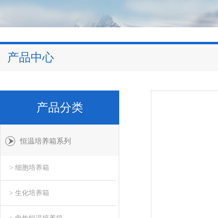
产品中心
产品分类
恒温培养箱系列
> 细胞培养箱
> 生化培养箱