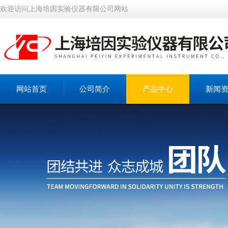
欢迎访问上海培因实验仪器有限公司网站
网站首页
公司简介
产品中心
新闻