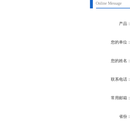
Online Message
产品
您的单位
您的姓名
联系电话
常用邮箱
省份