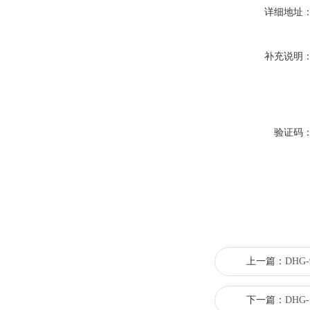
详细地址
补充说明
验证码
上一篇：
DHG
下一篇：
DHG