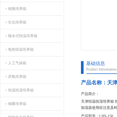
> 细胞培养箱
> 生化培养箱
> 隔水式恒温培养箱
> 电热恒温培养箱
基础信息
> 人工气候箱
Product Information
> 厌氧培养箱
产品名称：
天津
> 恒温恒湿培养箱
产品简介：
天津恒温恒湿培养箱 
> 细菌培养箱
加湿器使用应注意及时
水密封口，加入水后
产品型号：LHS-150