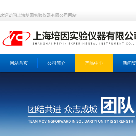
欢迎访问上海培因实验仪器有限公司网站
网站首页
公司简介
产品中心
新闻