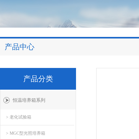
产品中心
产品分类
恒温培养箱系列
> 老化试验箱
> MGC型光照培养箱