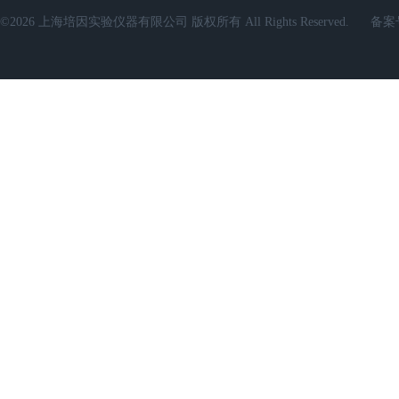
©2026 上海培因实验仪器有限公司 版权所有 All Rights Reserved.
备案