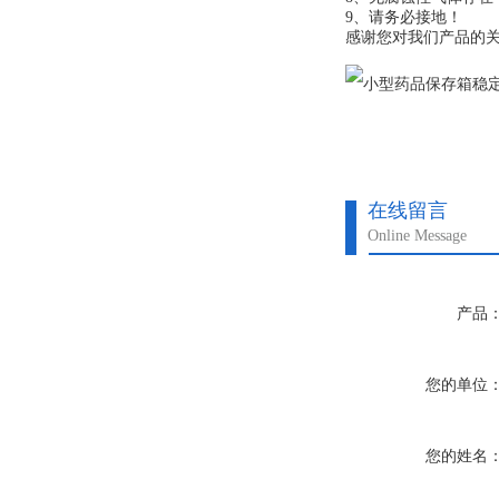
9、请务必接地！
感谢您对我们产品的
在线留言
Online Message
产品
您的单位
您的姓名