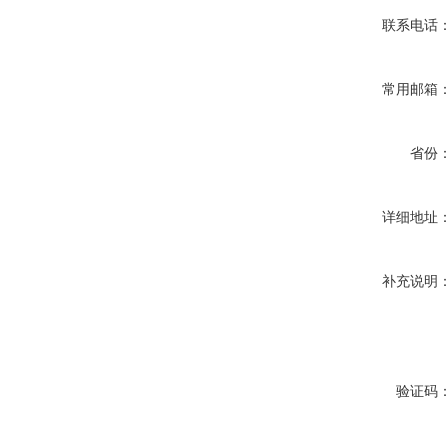
联系电话
常用邮箱
省份
详细地址
补充说明
验证码