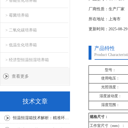
> 智能生化培养箱
厂商性质：生产厂家
> 霉菌培养箱
所在地址：上海市
更新时间：2025-08-29
> 二氧化碳培养箱
> 低温生化培养箱
产品特性
Product Characterist
> 经济型恒温恒湿培养箱
型号：
查看更多
使用电压：
光照强度：
湿度波动度：
技术文章
湿度范围：
规格尺寸：
恒温恒湿箱技术解析：精准环境模拟的核心力量
工作室尺寸（mm）：