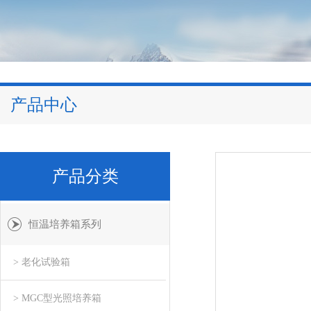
产品中心
产品分类
恒温培养箱系列
> 老化试验箱
> MGC型光照培养箱