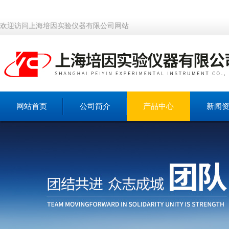
欢迎访问上海培因实验仪器有限公司网站
网站首页
公司简介
产品中心
新闻