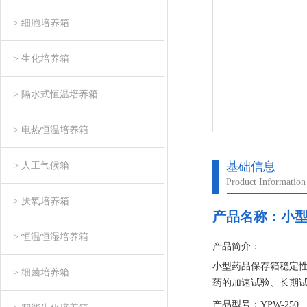
> 细胞培养箱
> 生化培养箱
> 隔水式恒温培养箱
> 电热恒温培养箱
基础信息
> 人工气候箱
Product Information
> 厌氧培养箱
产品名称：
小
> 恒温恒湿培养箱
产品简介：
小型药品保存箱稳定
> 细菌培养箱
药的加速试验、长期
产品型号：YPW-250