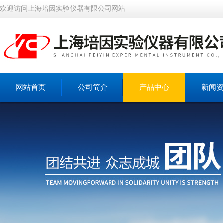
欢迎访问上海培因实验仪器有限公司网站
网站首页
公司简介
产品中心
新闻