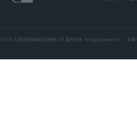
©2026 上海培因实验仪器有限公司 版权所有 All Rights Reserved.
备案