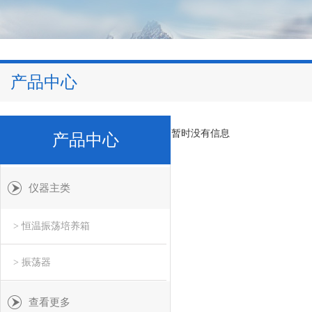
产品中心
暂时没有信息
产品中心
仪器主类
> 恒温振荡培养箱
> 振荡器
查看更多