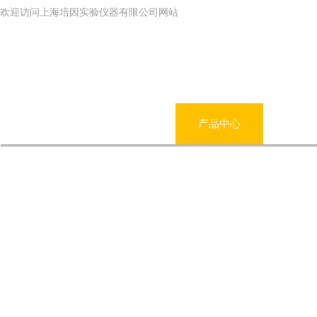
欢迎访问上海培因实验仪器有限公司网站
网站首页
公司简介
产品中心
新闻