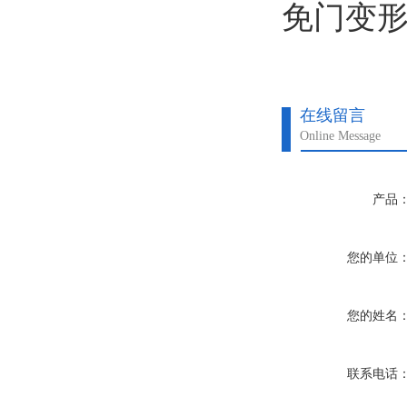
免门变
在线留言
Online Message
产品
您的单位
您的姓名
联系电话