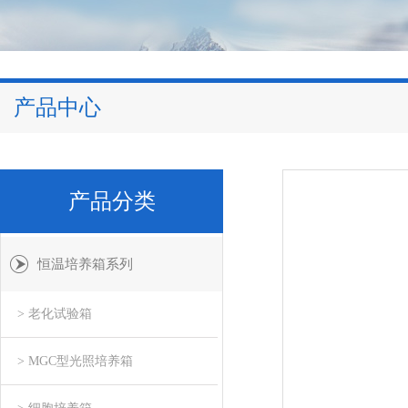
产品中心
产品分类
恒温培养箱系列
> 老化试验箱
> MGC型光照培养箱