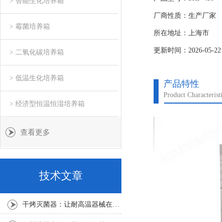
> 智能生化培养箱
工作状态
厂商性质：生产厂家
> 霉菌培养箱
所在地址：上海市
更新时间：2026-05-22
> 二氧化碳培养箱
> 低温生化培养箱
产品特性
Product Characterist
> 经济型恒温恒湿培养箱
查看更多
技术文章
干烤灭菌器：让耐高温器械在无水高温中重获无菌新生