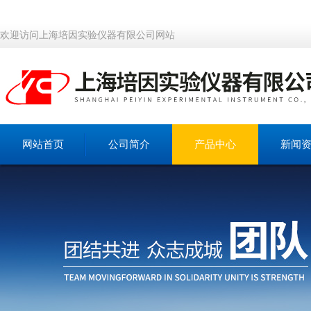
欢迎访问上海培因实验仪器有限公司网站
网站首页
公司简介
产品中心
新闻