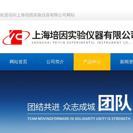
欢迎访问上海培因实验仪器有限公司网站
网站首页
公司简介
产品中心
新闻