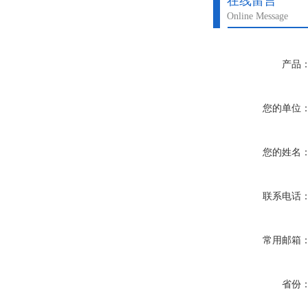
在线留言
Online Message
产品
您的单位
您的姓名
联系电话
常用邮箱
省份