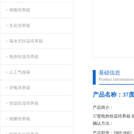
> 细胞培养箱
> 生化培养箱
> 隔水式恒温培养箱
> 电热恒温培养箱
基础信息
> 人工气候箱
Product Information
> 厌氧培养箱
产品名称：
37
> 恒温恒湿培养箱
产品简介：
37度电热恒温培养箱
> 细菌培养箱
确认方法：
1）检测设备：温度巡
产品型号：DRP-9082