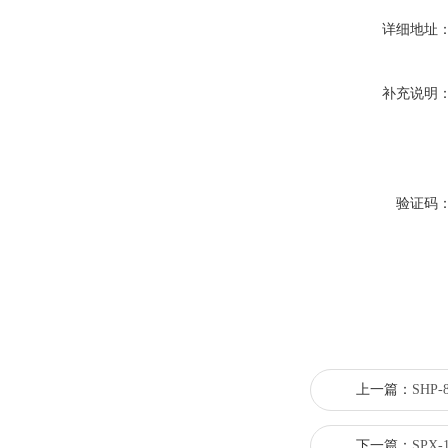
详细地址
补充说明
验证码
上一篇：
SHP
下一篇：
SPX