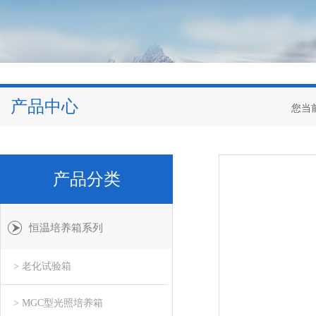
产品中心
您当
产品分类
恒温培养箱系列
> 老化试验箱
> MGC型光照培养箱