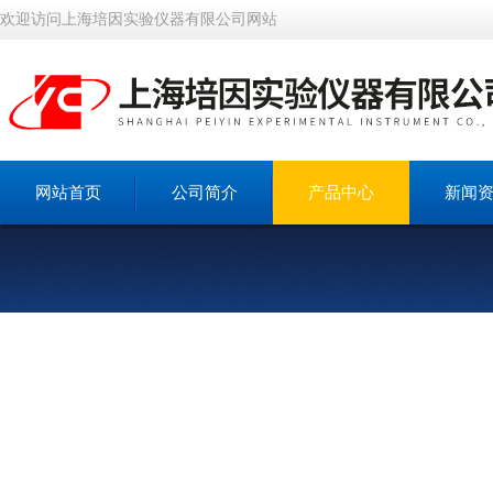
欢迎访问上海培因实验仪器有限公司网站
网站首页
公司简介
产品中心
新闻