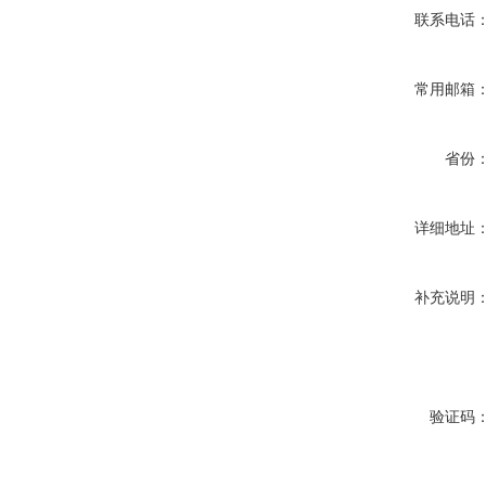
联系电话
常用邮箱
省份
详细地址
补充说明
验证码