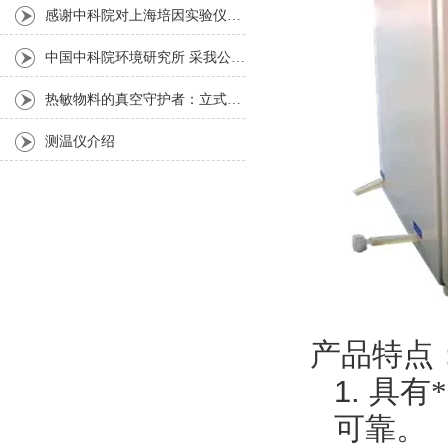
感谢中科院对上海培因实验仪器的认可
中国中科院环境研究所 采我公司仪器300L人工气候箱 实验效果获高度评价
热敏物料的真空守护者：立式真空干燥箱选购指南
测温仪介绍
产品特点
1.
具有
可靠。