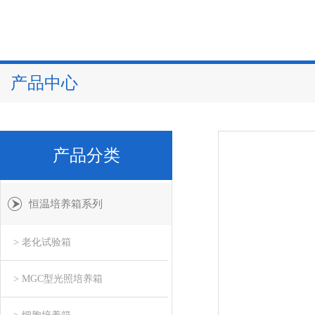
产品中心
产品分类
恒温培养箱系列
> 老化试验箱
> MGC型光照培养箱