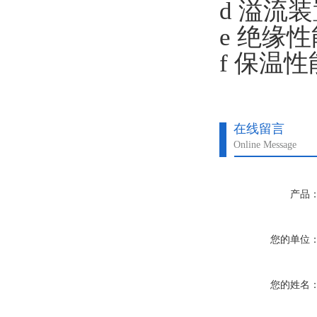
d 溢流
e 绝缘
f 保温
在线留言
Online Message
产品
您的单位
您的姓名