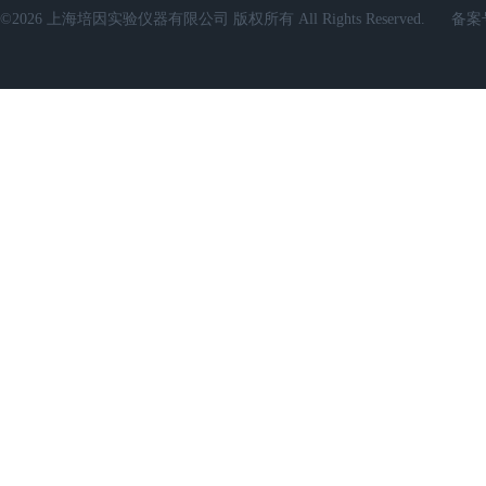
©2026 上海培因实验仪器有限公司 版权所有 All Rights Reserved.
备案