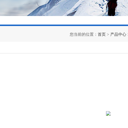
您当前的位置：
首页
>
产品中心