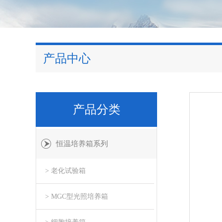
产品中心
产品分类
恒温培养箱系列
> 老化试验箱
> MGC型光照培养箱