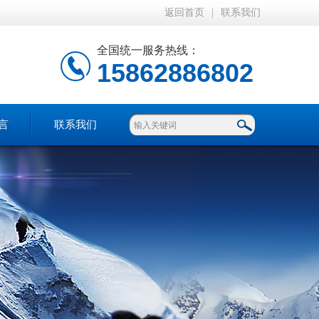
返回首页
|
联系我们
全国统一服务热线：
15862886802
言
联系我们