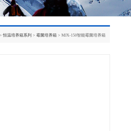
>
恒温培养箱系列
>
霉菌培养箱
> MJX-150智能霉菌培养箱