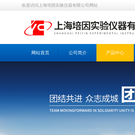
欢迎访问上海培因实验仪器有限公司网站
网站首页
公司简介
产品中心