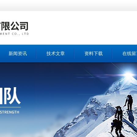
新闻资讯
技术文章
资料下载
在线留