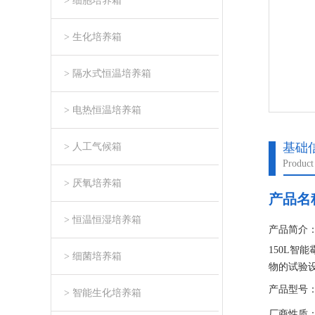
> 细胞培养箱
> 生化培养箱
> 隔水式恒温培养箱
> 电热恒温培养箱
基础
> 人工气候箱
Product
> 厌氧培养箱
产品名
> 恒温恒湿培养箱
产品简介
150L
> 细菌培养箱
物的试验
产品型号：M
> 智能生化培养箱
厂商性质