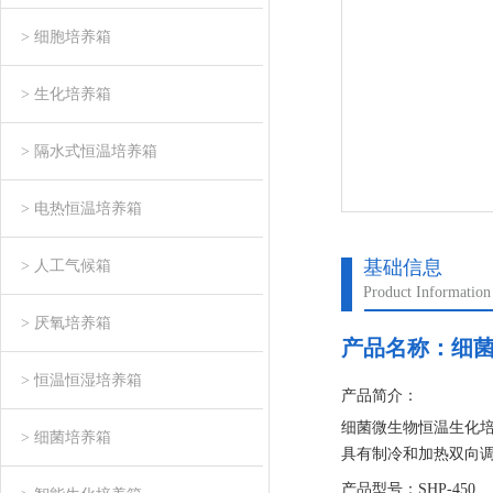
> 细胞培养箱
> 生化培养箱
> 隔水式恒温培养箱
> 电热恒温培养箱
基础信息
> 人工气候箱
Product Information
> 厌氧培养箱
产品名称：
细
> 恒温恒湿培养箱
产品简介：
细菌微生物恒温生化
> 细菌培养箱
具有制冷和加热双向
产单位或部门实验室的
产品型号：SHP-450