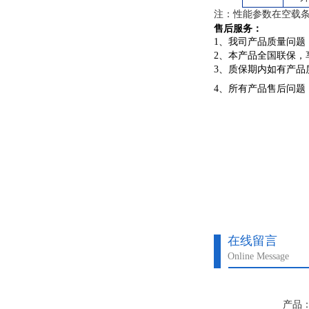
注：性能参数在空载条
售后服务：
1、我司产品质量问题
2、本产品全国联保，
3、质保期内如有产
4、所有产品售后问题
在线留言
Online Message
产品