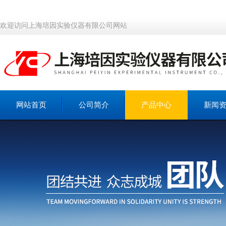
欢迎访问上海培因实验仪器有限公司网站
网站首页
公司简介
产品中心
新闻