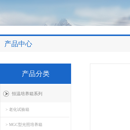
产品中心
产品分类
恒温培养箱系列
> 老化试验箱
> MGC型光照培养箱