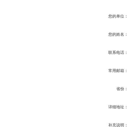
您的单位
您的姓名
联系电话
常用邮箱
省份
详细地址
补充说明