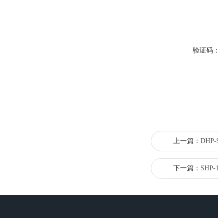
验证码
上一篇：
DHP
下一篇：
SHP