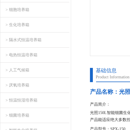
> 细胞培养箱
> 生化培养箱
> 隔水式恒温培养箱
> 电热恒温培养箱
基础信息
> 人工气候箱
Product Information
> 厌氧培养箱
产品名称：
光照
> 恒温恒湿培养箱
产品简介：
光照150L智能细菌生
> 细菌培养箱
产品能适应绝大多数控
整定，此时At指示灯
产品型号：SPX-150