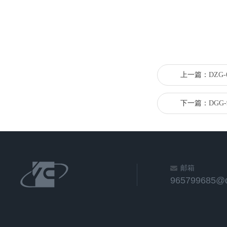
上一篇：
DZG
下一篇：
DGG
邮箱
965799685@