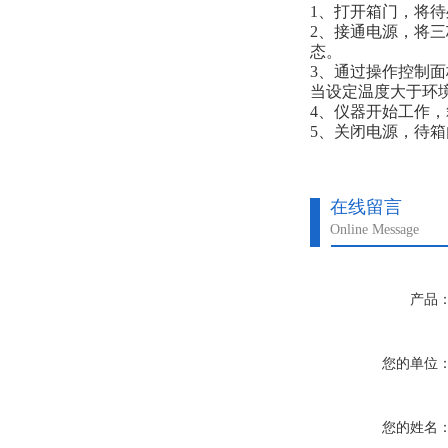
1、打开箱门，将
2、接通电源，将
态。
3、通过操作控制
当设定温度大于环境
4、仪器开始工作
5、关闭电源，待
在线留言
Online Message
产品
您的单位
您的姓名