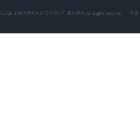
©2026 上海培因实验仪器有限公司 版权所有 All Rights Reserved.
备案