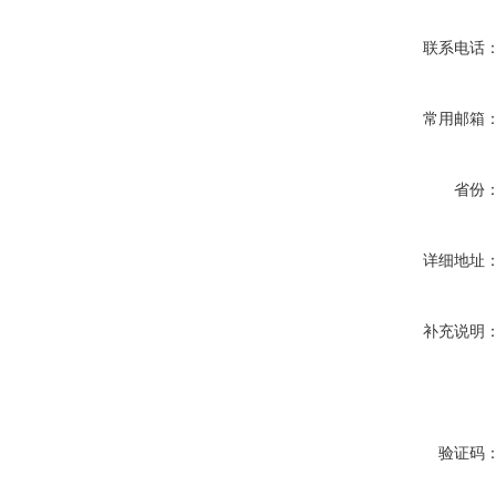
联系电话
常用邮箱
省份
详细地址
补充说明
验证码