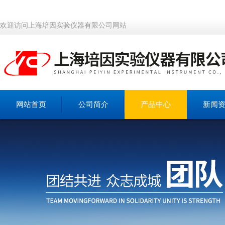
欢迎访问上海培因实验仪器有限公司网站
网站首页
公司简介
产品中心
新闻