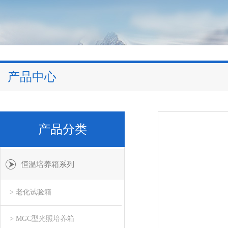
产品中心
产品分类
恒温培养箱系列
> 老化试验箱
> MGC型光照培养箱