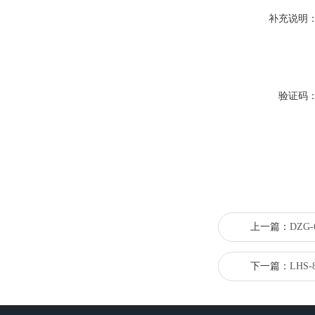
补充说明
验证码
上一篇：
DZG
下一篇：
LHS