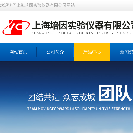
欢迎访问上海培因实验仪器有限公司网站
网站首页
公司简介
产品中心
新闻