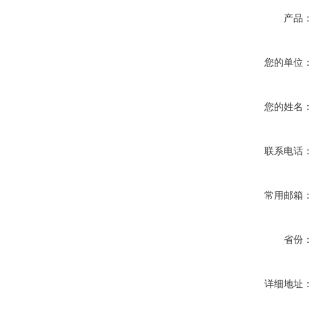
产品
您的单位
您的姓名
联系电话
常用邮箱
省份
详细地址