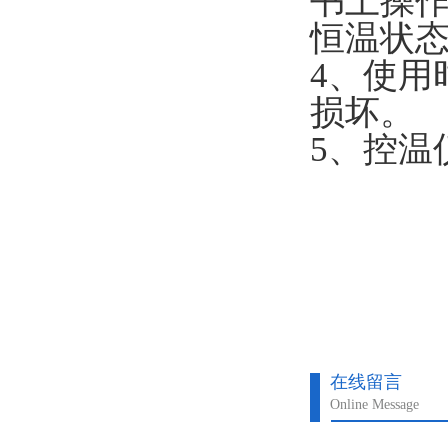
书上操
恒温状
4、使用
损坏。
5、控温
在线留言
Online Message