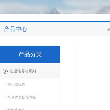
产品中心
产品分类
恒温培养箱系列
> 老化试验箱
> MGC型光照培养箱