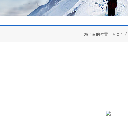
您当前的位置：
首页
>