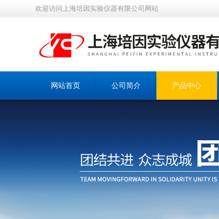
欢迎访问上海培因实验仪器有限公司网站
网站首页
公司简介
产品中心