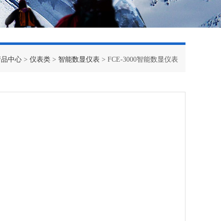
产品中心
>
仪表类
>
智能数显仪表
> FCE-3000智能数显仪表