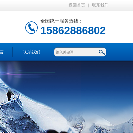
返回首页
|
联系我们
全国统一服务热线：
15862886802
言
联系我们