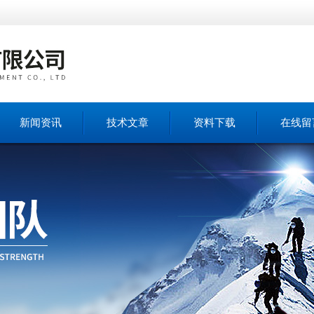
新闻资讯
技术文章
资料下载
在线留