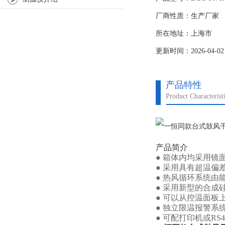
厂商性质：生产厂家
所在地址：上海市
更新时间：2026-04-02
产品特性
Product Characterist
产品简介
●
箱体内均采用镜
● 采用具有超温偏
● 热风循环系统
● 采用新型的合
● 可以从控温面板
● 独立限温报警
● 可配打印机或R