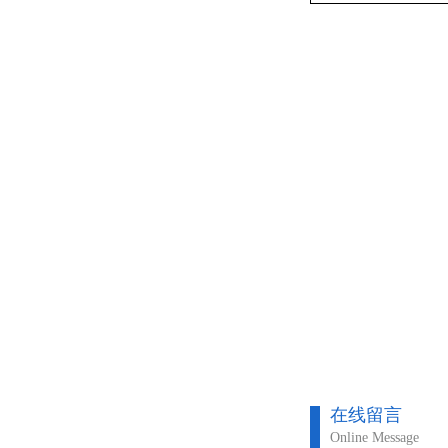
在线留言
Online Message