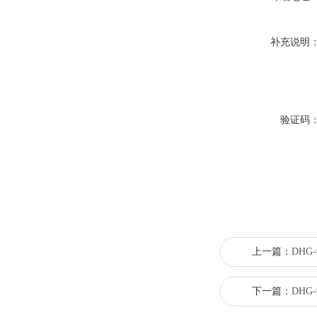
补充说明
验证码
上一篇：
DHG
下一篇：
DHG