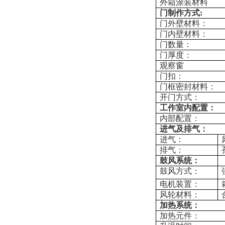
外箱涂装材料
门制作方式:
门外壁材料：
门内壁材料：
门数量：
门厚度：
观察窗
门扣：
门框密封材料：
开门方式：
工作室内配置：
内部配置：
进气及排气：
进气：
排气：
鼓风系统：
鼓风方式：
电机装置：
风轮材料：
加热系统：
加热元件：