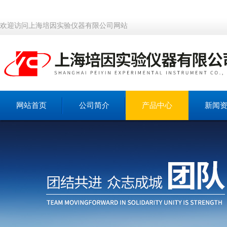
欢迎访问上海培因实验仪器有限公司网站
网站首页
公司简介
产品中心
新闻