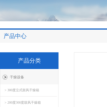
产品中心
产品分类
干燥设备
> 300度立式鼓风干燥箱
> 200度300度鼓风干燥箱