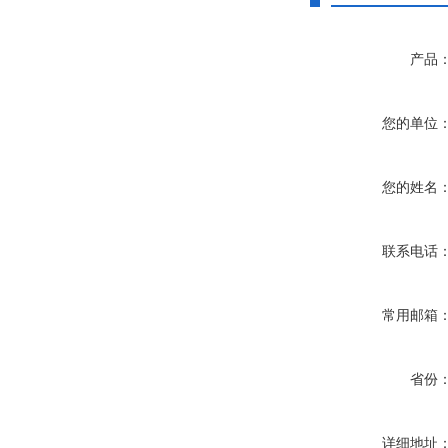
产品
您的单位
您的姓名
联系电话
常用邮箱
省份
详细地址