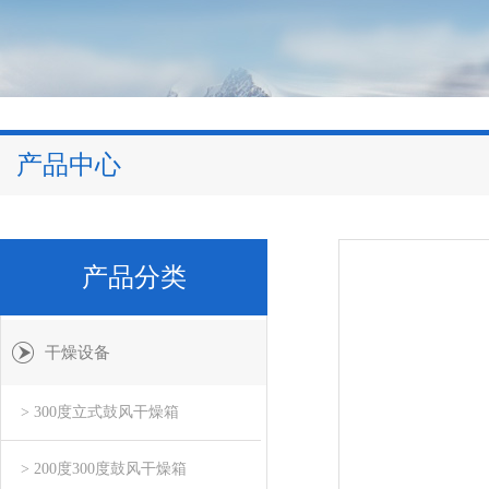
产品中心
产品分类
干燥设备
> 300度立式鼓风干燥箱
> 200度300度鼓风干燥箱