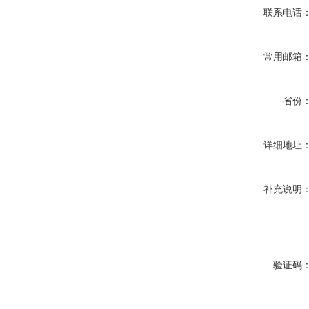
联系电话
常用邮箱
省份
详细地址
补充说明
验证码