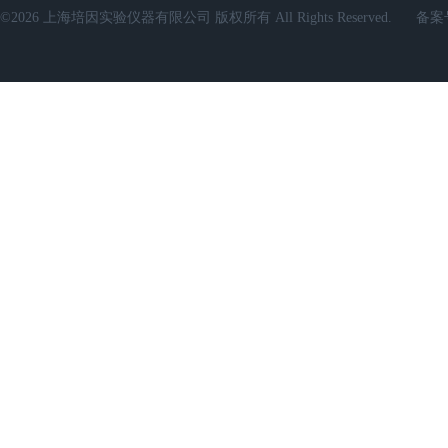
©2026 上海培因实验仪器有限公司 版权所有 All Rights Reserved.
备案