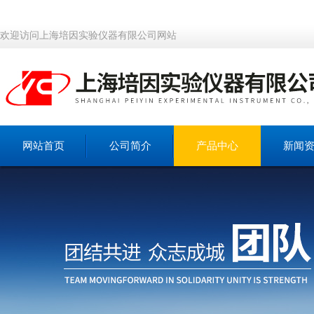
欢迎访问上海培因实验仪器有限公司网站
网站首页
公司简介
产品中心
新闻