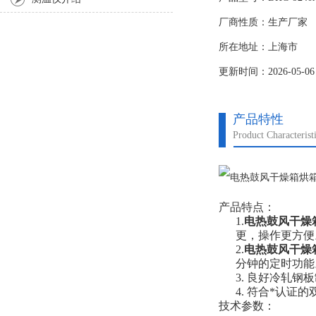
厂商性质：生产厂家
所在地址：上海市
更新时间：2026-05-06
产品特性
Product Characterist
产品特点：
1.
电热鼓风干燥
更，操作更方便
2.
电热鼓风干燥
分钟的定时功能
3. 良好冷轧
4. 符合*认
技术参数：