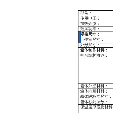
型号：
使用电压：
加热介质：
鼓风功率：
规格尺寸：
工作室尺寸：
外形尺寸：
箱体制作材料：
机台结构概述：
箱体外壁材料：
箱体内胆材料：
箱体隔板网尺寸：
箱体标配层数：
保温层厚度及材料