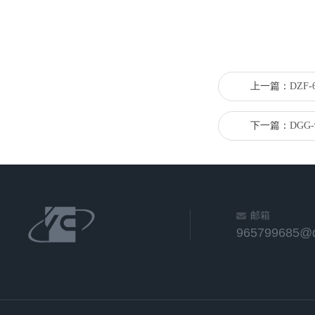
上一篇：
DZF
下一篇：
DGG
邮箱
965799685@