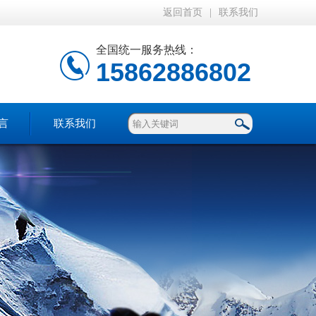
返回首页
|
联系我们
全国统一服务热线：
15862886802
言
联系我们