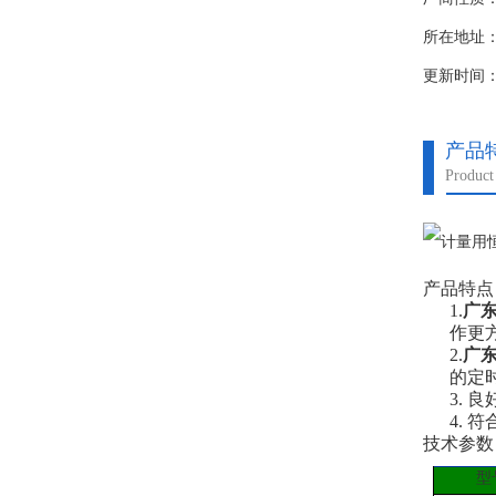
所在地址
更新时间：20
产品
Product 
产品特点
1.
广
作更
2.
广
的定
3.
4.
技术参数
型