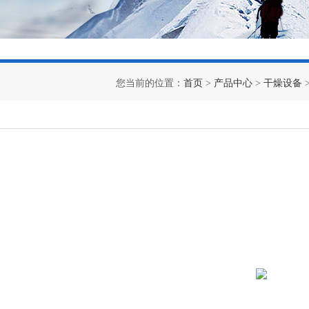
您当前的位置：
首页
>
产品中心
>
干燥设备