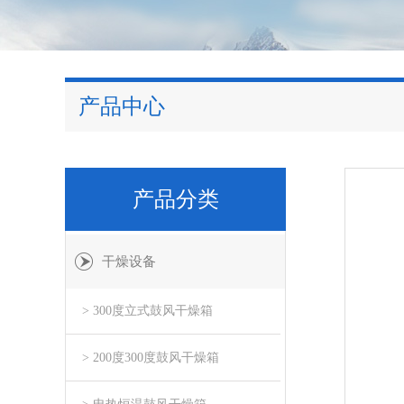
产品中心
产品分类
干燥设备
> 300度立式鼓风干燥箱
> 200度300度鼓风干燥箱