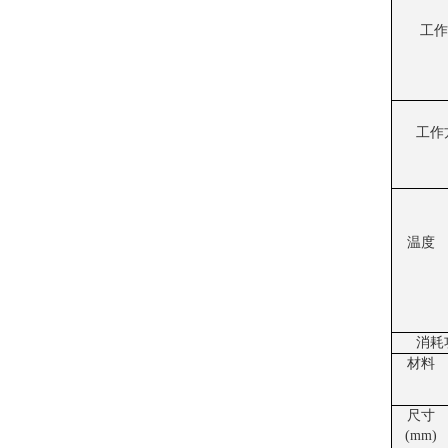
工作
工作
温度
消耗
材料
尺寸
(mm)