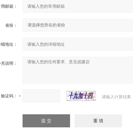
常用邮箱：
省份：
详细地址：
补充说明：
验证码：
请输入计算结果