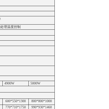
z
微处理温度控制
4900W
5000W
600*550*1300
800*800*1000
770*710*1750
990*930*1460