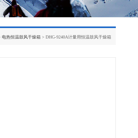
>
电热恒温鼓风干燥箱
> DHG-9240A计量用恒温鼓风干燥箱