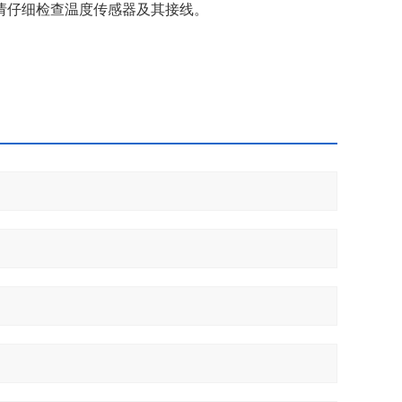
请仔细检查温度传感器及其接线。