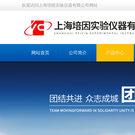
欢迎访问上海培因实验仪器有限公司网站
网站首页
公司简介
产品中心