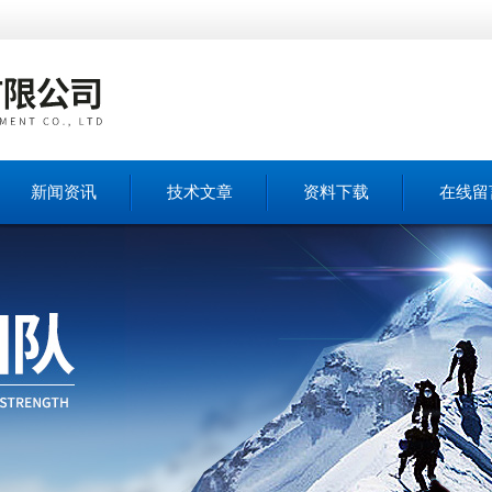
新闻资讯
技术文章
资料下载
在线留