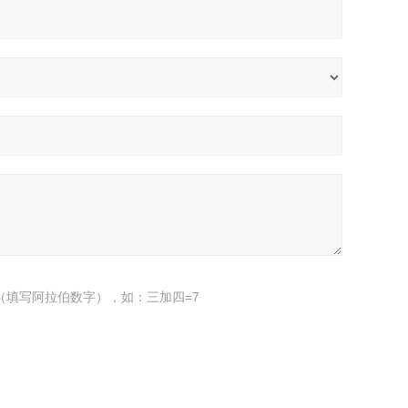
（填写阿拉伯数字），如：三加四=7