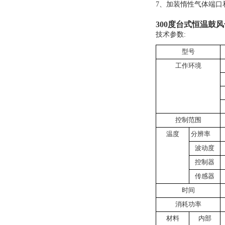
7、加装惰性气体端口
300度台式恒温鼓
技术参数:
型号
工作环境
控制范围
温度
分辨率
波动度
控制器
传感器
时间
消耗功率
材料
内部