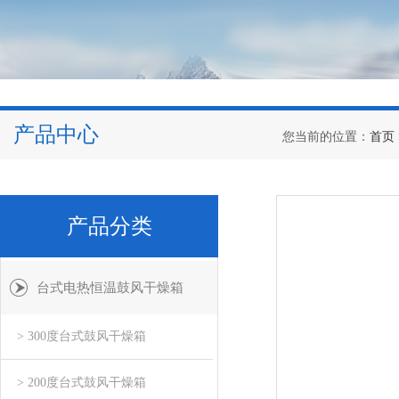
产品中心
您当前的位置：
首页
产品分类
台式电热恒温鼓风干燥箱
> 300度台式鼓风干燥箱
> 200度台式鼓风干燥箱