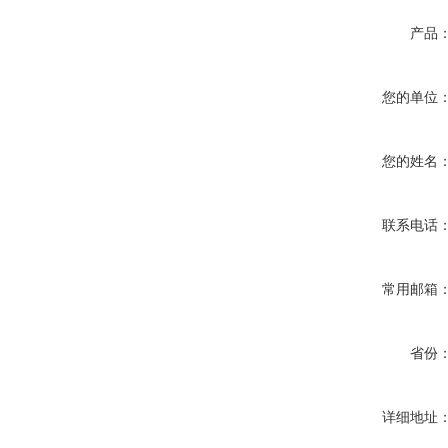
产品
您的单位
您的姓名
联系电话
常用邮箱
省份
详细地址