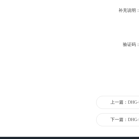
补充说明
验证码
上一篇：
DHG
下一篇：
DHG