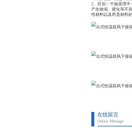
2、区别：干燥原理
产生收缩、硬化等不
性材料以及昂贵材料
在线留言
Online Message