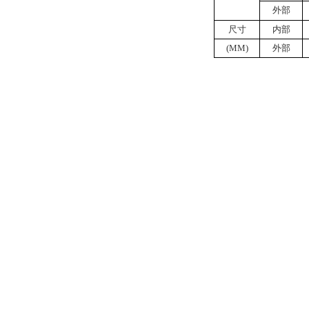
外部
尺寸
内部
(MM)
外部