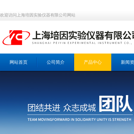
欢迎访问上海培因实验仪器有限公司网站
网站首页
公司简介
产品中心
新闻