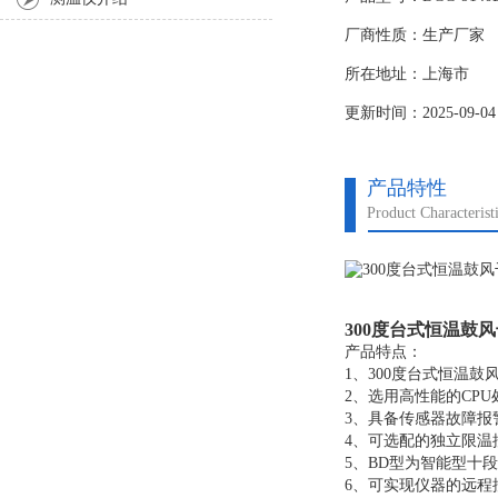
烘箱温度均匀性。
厂商性质：生产厂家
所在地址：上海市
更新时间：2025-09-04
产品特性
Product Characterist
300度台式恒温鼓
产品特点：
1、300度台式恒温
2、选用高性能的CP
3、具备传感器故障报
4、可选配的独立限温
5、BD型为智能型十
6、可实现仪器的远程