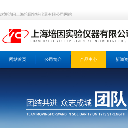
欢迎访问上海培因实验仪器有限公司网站
网站首页
公司简介
产品中心
新闻