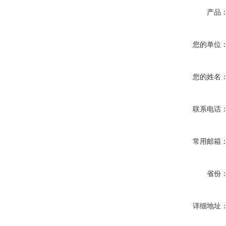
产品
您的单位
您的姓名
联系电话
常用邮箱
省份
详细地址