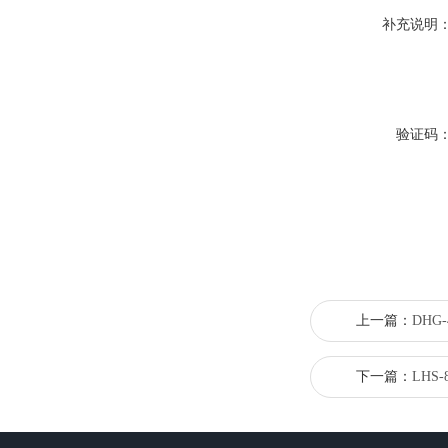
补充说明
验证码
上一篇：
DHG
下一篇：
LHS