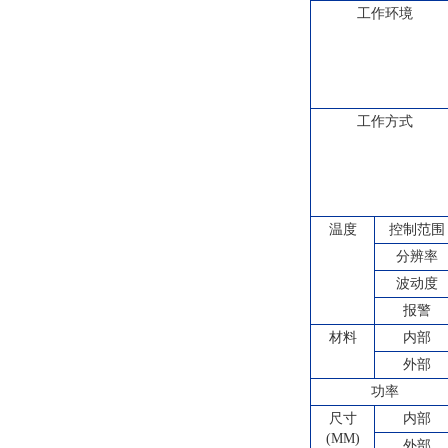
工作环境
工作方式
温度
控制范围
分辨率
波动度
报警
材料
内部
外部
功率
尺寸
内部
(MM)
外部