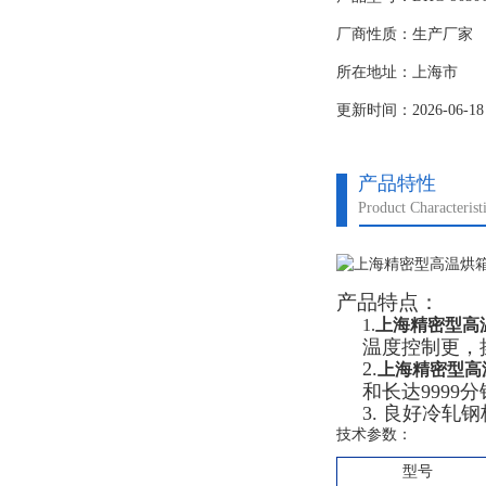
2 、微电脑智慧控温
厂商性质：生产厂家
所在地址：上海市
更新时间：2026-06-18
产品特性
Product Characterist
产品特点：
1.
上海精密型高温
温度控制更，
2.
上海精密型高
和长达9999
3. 良好冷
技术参数：
型号