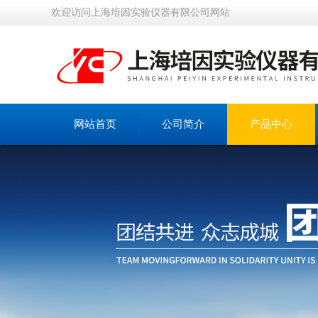
欢迎访问上海培因实验仪器有限公司网站
网站首页
公司简介
产品中心