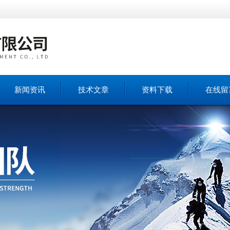
新闻资讯
技术文章
资料下载
在线留