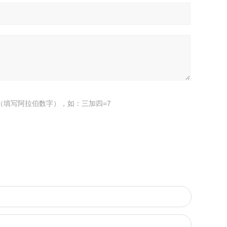
（填写阿拉伯数字），如：三加四=7