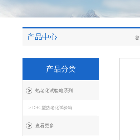
产品中心
您
产品分类
热老化试验箱系列
> DHG型热老化试验箱
查看更多