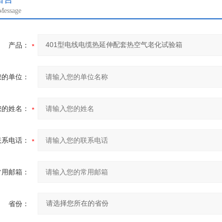
Message
产品：
您的单位：
您的姓名：
联系电话：
常用邮箱：
省份：