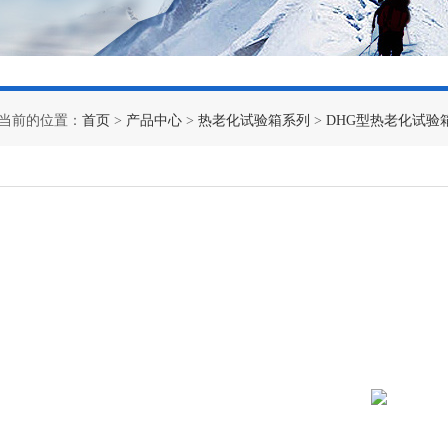
当前的位置：
首页
>
产品中心
>
热老化试验箱系列
>
DHG型热老化试验