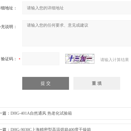
详细地址：
补充说明：
验证码：
请输入计算结果
一篇：
DHG-401A自然通风 热老化试验箱
一篇：
DHG-9030C上海精密型高温烘箱400度干燥箱