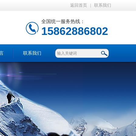
返回首页
|
联系我们
全国统一服务热线：
15862886802
言
联系我们