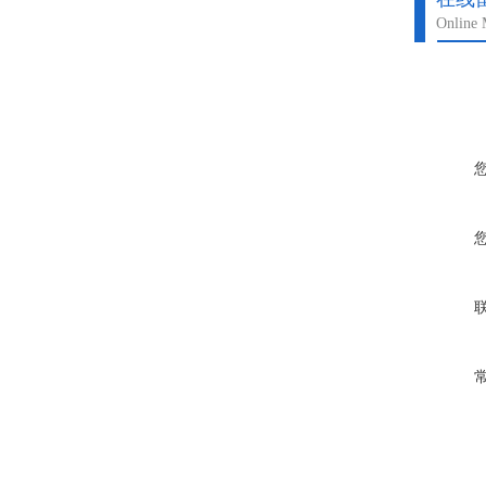
Online 