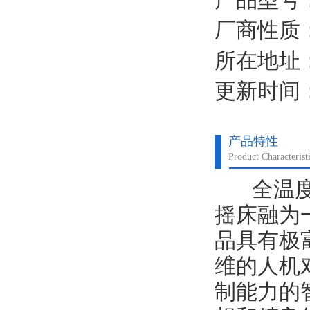
厂商性质
所在地址
更新时间：2
产品特性
Product Characterist
全温
摇床融为
品具有极
维的人机
制能力的