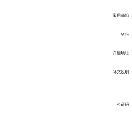
常用邮箱
省份
详细地址
补充说明
验证码