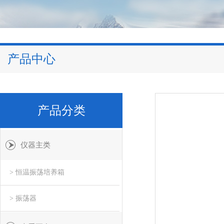
产品中心
产品分类
仪器主类
> 恒温振荡培养箱
> 振荡器