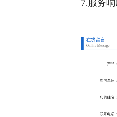
7.服务
在线留言
Online Message
产品
您的单位
您的姓名
联系电话