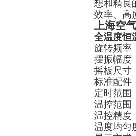
想和精良
效率、高
上海空气
全温度恒
旋转频率
摆振幅度
摇板尺寸
标准配件
定时范围
温控范围
温控精度
温度均匀