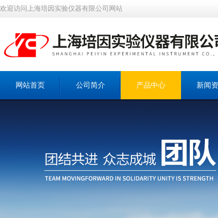
欢迎访问上海培因实验仪器有限公司网站
网站首页
公司简介
产品中心
新闻