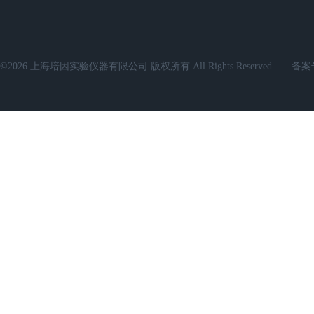
©2026 上海培因实验仪器有限公司 版权所有 All Rights Reserved.
备案