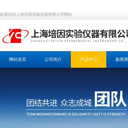
欢迎访问上海培因实验仪器有限公司网站
网站首页
公司简介
产品中心
新闻