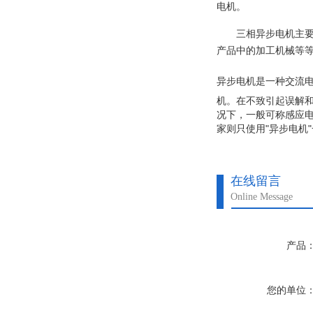
电机。
三相异步电机主
产品中的加工机械等
异步电机是一种
交流
机。在不致引起误解
况下，一般可称感应电
家则只使用"异步电机
在线留言
Online Message
产品
您的单位