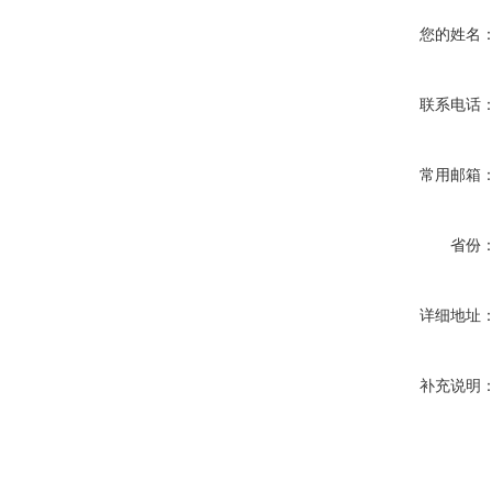
您的姓名
联系电话
常用邮箱
省份
详细地址
补充说明