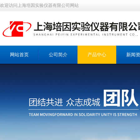
欢迎访问上海培因实验仪器有限公司网站
网站首页
公司简介
产品中心
新闻