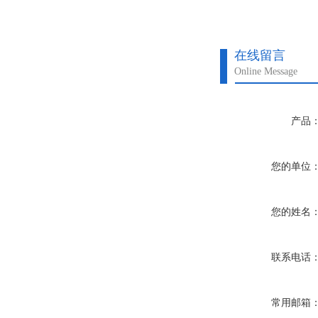
在线留言
Online Message
产品
您的单位
您的姓名
联系电话
常用邮箱