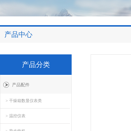
产品中心
产品分类
产品配件
> 干燥箱数显仪表类
> 温控仪表