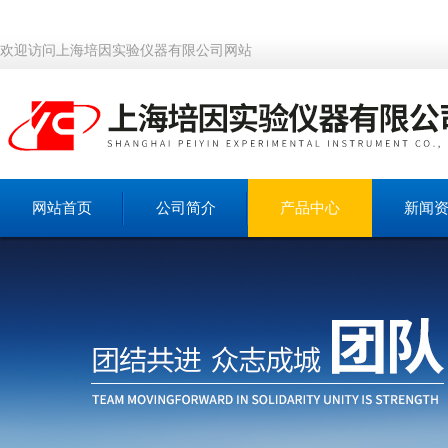
欢迎访问上海培因实验仪器有限公司网站
网站首页
公司简介
产品中心
新闻