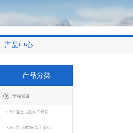
产品中心
产品分类
干燥设备
> 300度立式鼓风干燥箱
> 200度300度鼓风干燥箱