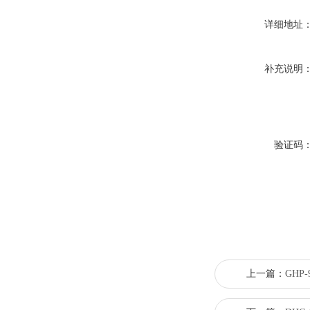
详细地址
补充说明
验证码
上一篇：
GHP