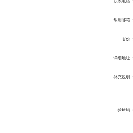
联系电话
常用邮箱
省份
详细地址
补充说明
验证码