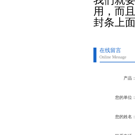
我们就
用，而
封条上
在线留言
Online Message
产品
您的单位
您的姓名