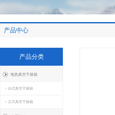
产品中心
产品分类
电热真空干燥箱
> 台式真空干燥箱
> 立式真空干燥箱