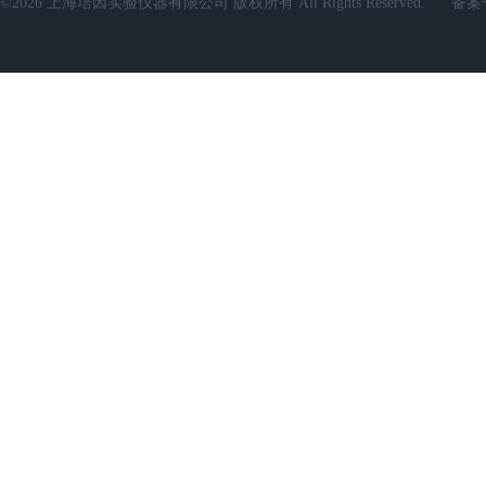
©2026 上海培因实验仪器有限公司 版权所有 All Rights Reserved.
备案