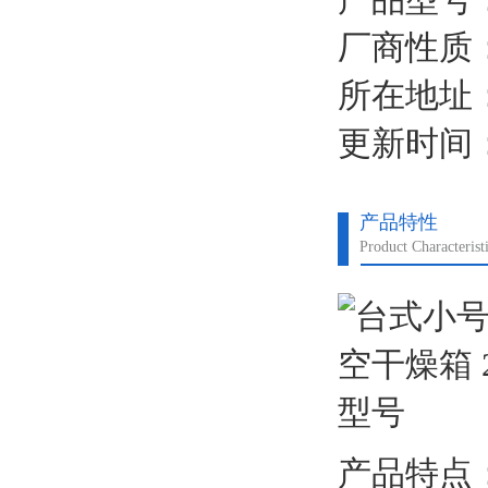
有放气阀打开让空气
厂商性质
其次我们在打开放气
所在地址
更新时间：2
产品特性
Product Characterist
产品特点