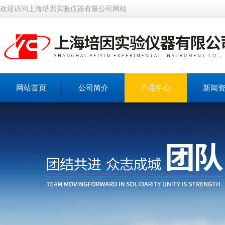
欢迎访问上海培因实验仪器有限公司网站
网站首页
公司简介
产品中心
新闻