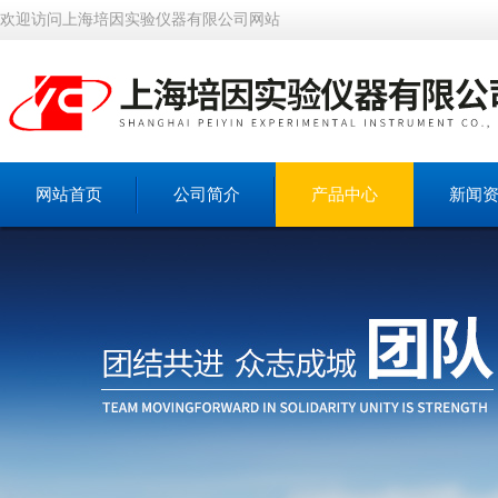
欢迎访问上海培因实验仪器有限公司网站
网站首页
公司简介
产品中心
新闻