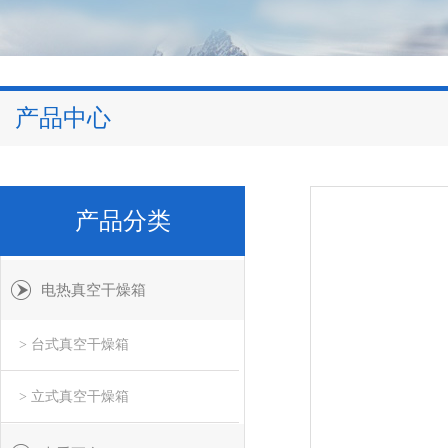
产品中心
产品分类
电热真空干燥箱
> 台式真空干燥箱
> 立式真空干燥箱