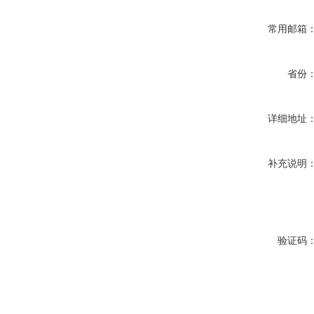
常用邮箱
省份
详细地址
补充说明
验证码