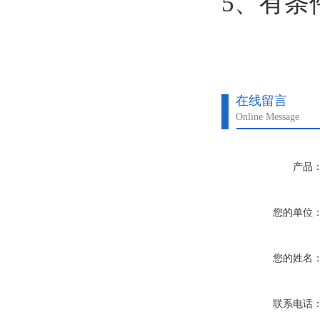
5、有条
在线留言
Online Message
产品
您的单位
您的姓名
联系电话