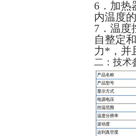
6．加热
内温度
7．温度
自整定和
力*，并
二：技术
产品名称
产品型号
显示方式
电源电压
控温范围
温度分辨率
波动度
达到真空度